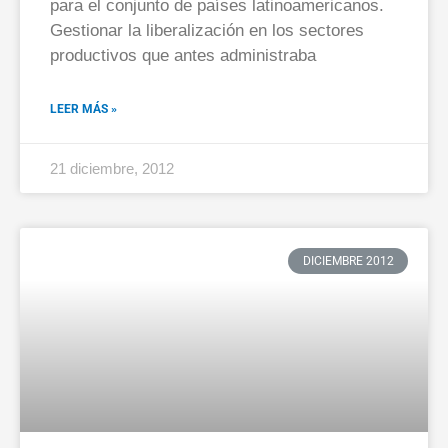
para el conjunto de países latinoamericanos.
Gestionar la liberalización en los sectores
productivos que antes administraba
LEER MÁS »
21 diciembre, 2012
DICIEMBRE 2012