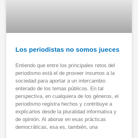
Los periodistas no somos jueces
Entiendo que entre los principales retos del
periodismo está el de proveer insumos a la
sociedad para aportar a un intercambio
enterado de los temas públicos. En tal
perspectiva, en cualquiera de los géneros, el
periodismo registra hechos y contribuye a
explicarlos desde la pluralidad informativa y
de opinión. Al abonar en esas prácticas
democráticas, esa es, también, una