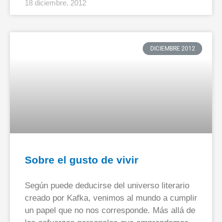
18 diciembre, 2012
DICIEMBRE 2012
Sobre el gusto de vivir
Según puede deducirse del universo literario
creado por Kafka, venimos al mundo a cumplir
un papel que no nos corresponde. Más allá de