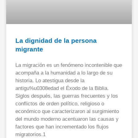
La dignidad de la persona
migrante
La migración es un fenómeno incontenible que
acompaña a la humanidad a lo largo de su
historia. Lo atestigua desde la
antigu%u0308edad el Éxodo de la Biblia.
Siglos después, las guerras frecuentes y los
conflictos de orden político, religioso o
económico que caracterizaron al surgimiento
del mundo moderno acentuaron las causas y
factores que han incrementado los flujos
migratorios.1