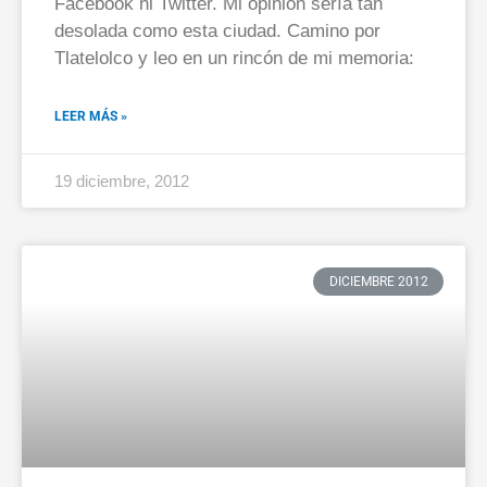
Facebook ni Twitter. Mi opinión sería tan
desolada como esta ciudad. Camino por
Tlatelolco y leo en un rincón de mi memoria:
LEER MÁS »
19 diciembre, 2012
DICIEMBRE 2012