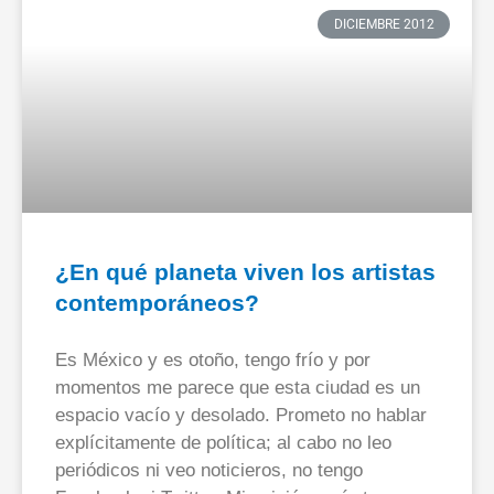
DICIEMBRE 2012
¿En qué planeta viven los artistas
contemporáneos?
Es México y es otoño, tengo frío y por
momentos me parece que esta ciudad es un
espacio vacío y desolado. Prometo no hablar
explícitamente de política; al cabo no leo
periódicos ni veo noticieros, no tengo