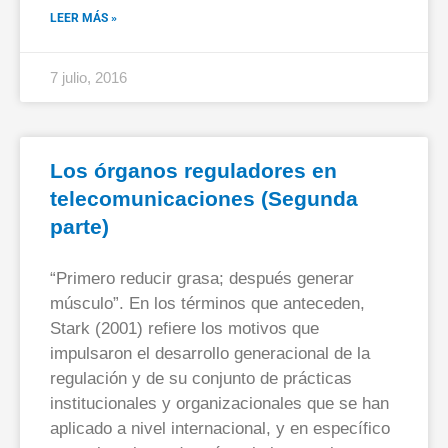
LEER MÁS »
7 julio, 2016
Los órganos reguladores en
telecomunicaciones (Segunda
parte)
“Primero reducir grasa; después generar
músculo”. En los términos que anteceden,
Stark (2001) refiere los motivos que
impulsaron el desarrollo generacional de la
regulación y de su conjunto de prácticas
institucionales y organizacionales que se han
aplicado a nivel internacional, y en específico