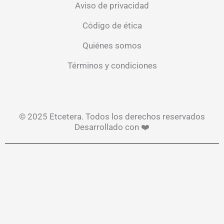
Aviso de privacidad
Código de ética
Quiénes somos
Términos y condiciones
© 2025 Etcetera. Todos los derechos reservados
Desarrollado con ❤️