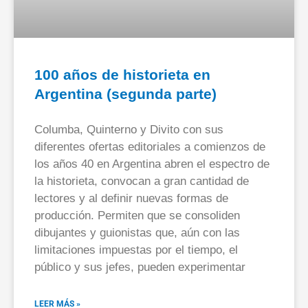
100 años de historieta en
Argentina (segunda parte)
Columba, Quinterno y Divito con sus
diferentes ofertas editoriales a comienzos de
los años 40 en Argentina abren el espectro de
la historieta, convocan a gran cantidad de
lectores y al definir nuevas formas de
producción. Permiten que se consoliden
dibujantes y guionistas que, aún con las
limitaciones impuestas por el tiempo, el
público y sus jefes, pueden experimentar
LEER MÁS »