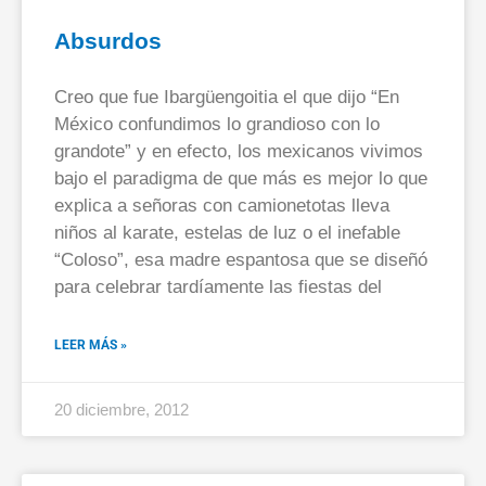
Absurdos
Creo que fue Ibargüengoitia el que dijo “En
México confundimos lo grandioso con lo
grandote” y en efecto, los mexicanos vivimos
bajo el paradigma de que más es mejor lo que
explica a señoras con camionetotas lleva
niños al karate, estelas de luz o el inefable
“Coloso”, esa madre espantosa que se diseñó
para celebrar tardíamente las fiestas del
LEER MÁS »
20 diciembre, 2012