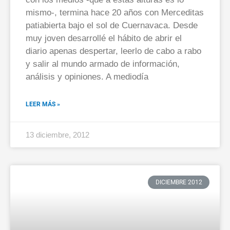
mismo-, termina hace 20 años con Merceditas
patiabierta bajo el sol de Cuernavaca. Desde
muy joven desarrollé el hábito de abrir el
diario apenas despertar, leerlo de cabo a rabo
y salir al mundo armado de información,
análisis y opiniones. A mediodía
LEER MÁS »
13 diciembre, 2012
DICIEMBRE 2012