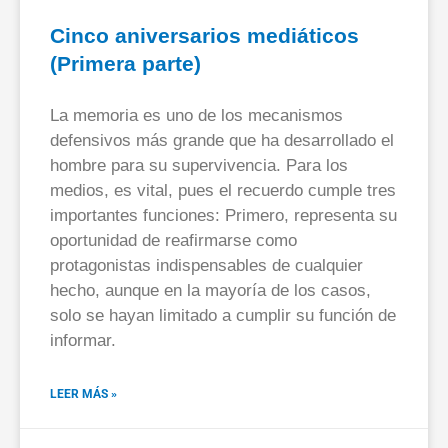
Cinco aniversarios mediáticos
(Primera parte)
La memoria es uno de los mecanismos
defensivos más grande que ha desarrollado el
hombre para su supervivencia. Para los
medios, es vital, pues el recuerdo cumple tres
importantes funciones: Primero, representa su
oportunidad de reafirmarse como
protagonistas indispensables de cualquier
hecho, aunque en la mayoría de los casos,
solo se hayan limitado a cumplir su función de
informar.
LEER MÁS »