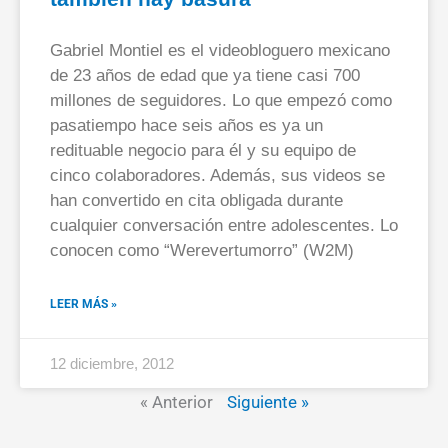
Gabriel Montiel es el videobloguero mexicano
de 23 años de edad que ya tiene casi 700
millones de seguidores. Lo que empezó como
pasatiempo hace seis años es ya un
redituable negocio para él y su equipo de
cinco colaboradores. Además, sus videos se
han convertido en cita obligada durante
cualquier conversación entre adolescentes. Lo
conocen como “Werevertumorro” (W2M)
LEER MÁS »
12 diciembre, 2012
« Anterior
Siguiente »