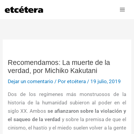
Ir
al
contenido
Recomendamos: La muerte de la
verdad, por Michiko Kakutani
Dejar un comentario
/ Por
etcétera
/
19 julio, 2019
Dos de los regímenes más monstruosos de la
historia de la humanidad subieron al poder en el
siglo XX. Ambos
se afianzaron sobre la violación y
el saqueo de la verdad
y sobre la premisa de que el
cinismo, el hastío y el miedo suelen volver a la gente