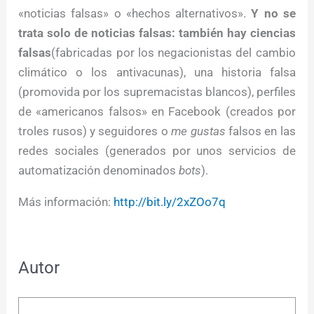
«noticias falsas» o «hechos alternativos».
Y no se
trata solo de noticias falsas: también hay ciencias
falsas
(fabricadas por los negacionistas del cambio
climático o los antivacunas), una historia falsa
(promovida por los supremacistas blancos), perfiles
de «americanos falsos» en Facebook (creados por
troles rusos) y seguidores o
me gustas
falsos en las
redes sociales (generados por unos servicios de
automatización denominados
bots
).
Más información:
http://bit.ly/2xZOo7q
Autor