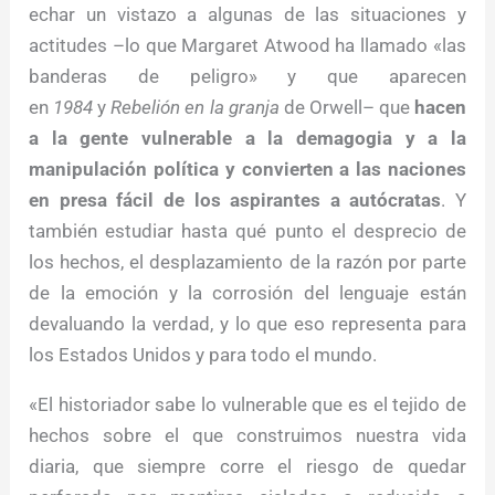
echar un vistazo a algunas de las situaciones y
actitudes –lo que Margaret Atwood ha llamado «las
banderas de peligro» y que aparecen
en
1984
y
Rebelión en la granja
de Orwell– que
hacen
a la gente vulnerable a la demagogia y a la
manipulación política y convierten a las naciones
en presa fácil de los aspirantes a autócratas
. Y
también estudiar hasta qué punto el desprecio de
los hechos, el desplazamiento de la razón por parte
de la emoción y la corrosión del lenguaje están
devaluando la verdad, y lo que eso representa para
los Estados Unidos y para todo el mundo.
«El historiador sabe lo vulnerable que es el tejido de
hechos sobre el que construimos nuestra vida
diaria, que siempre corre el riesgo de quedar