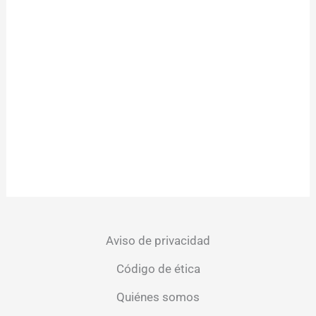
Aviso de privacidad
Código de ética
Quiénes somos