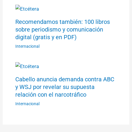
Recomendamos también: 100 libros
sobre periodismo y comunicación
digital (gratis y en PDF)
Internacional
Cabello anuncia demanda contra ABC
y WSJ por revelar su supuesta
relación con el narcotráfico
Internacional