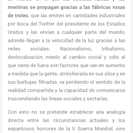
mentiras se propagan gracias a las fábricas rusas
de troles
, que las emiten en cantidades industriales
por boca del Twitter del presidente de los Estados
Unidos y las envían a cualquier parte del mundo,
adonde llegan a la velocidad de la luz gracias a las
redes sociales. Nacionalismo, tribalismo,
deslocalización, miedo al cambio social y odio al
que viene de fuera son factores que van en aumento
a medida que la gente, atrincherada en sus silos y en
sus burbujas filtradas, va perdiendo el sentido de la
realidad compartida y la capacidad de comunicarse
trascendiendo las líneas sociales y sectarias.
Con esto no se pretende establecer una analogía
directa entre las circunstancias actuales y los
espantosos horrores de la II Guerra Mundial, sino