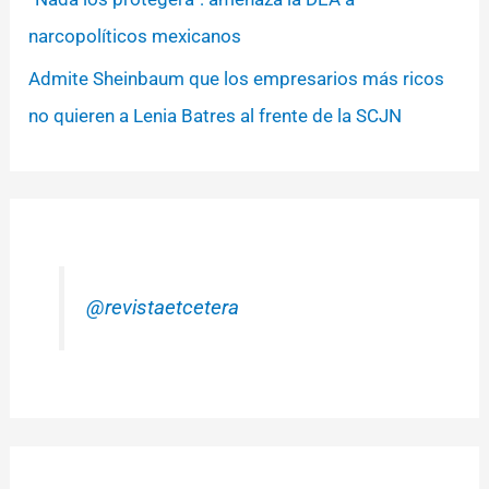
narcopolíticos mexicanos
Admite Sheinbaum que los empresarios más ricos
no quieren a Lenia Batres al frente de la SCJN
@revistaetcetera