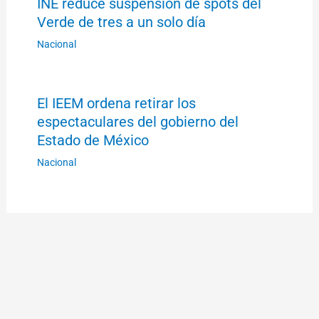
INE reduce suspensión de spots del
Verde de tres a un solo día
Nacional
El IEEM ordena retirar los
espectaculares del gobierno del
Estado de México
Nacional