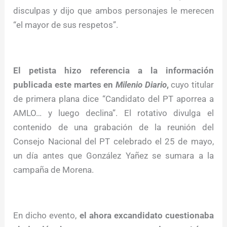
disculpas y dijo que ambos personajes le merecen
“el mayor de sus respetos”.
El petista hizo referencia a la información
publicada este martes en
Milenio Diario
,
cuyo titular
de primera plana dice “Candidato del PT aporrea a
AMLO… y luego declina”. El rotativo divulga el
contenido de una grabación de la reunión del
Consejo Nacional del PT celebrado el 25 de mayo,
un día antes que González Yañez se sumara a la
campaña de Morena.
En dicho evento,
el ahora excandidato cuestionaba