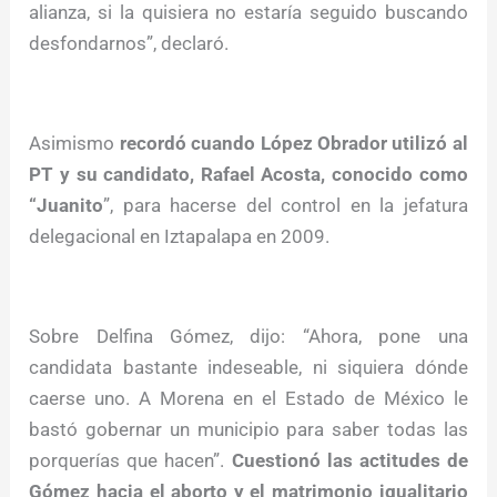
alianza, si la quisiera no estaría seguido buscando
desfondarnos”, declaró.
Asimismo
recordó cuando López Obrador utilizó al
PT y su candidato, Rafael Acosta, conocido como
“Juanito
”, para hacerse del control en la jefatura
delegacional en Iztapalapa en 2009.
Sobre Delfina Gómez, dijo: “Ahora, pone una
candidata bastante indeseable, ni siquiera dónde
caerse uno. A Morena en el Estado de México le
bastó gobernar un municipio para saber todas las
porquerías que hacen”.
Cuestionó las actitudes de
Gómez hacia el aborto y el matrimonio igualitario