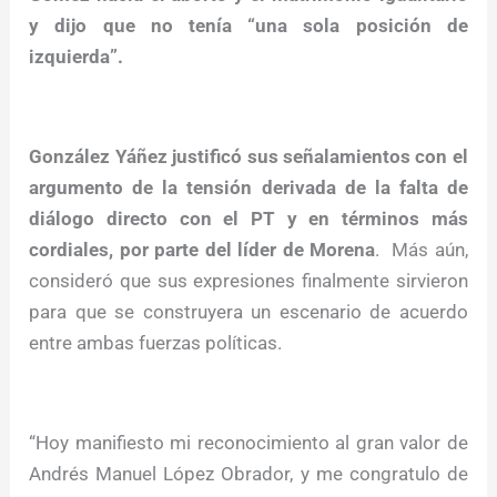
y dijo que no tenía “una sola posición de
izquierda”.
González Yáñez justificó sus señalamientos con el
argumento de la tensión derivada de la falta de
diálogo directo con el PT y en términos más
cordiales, por parte del líder de Morena
. Más aún,
consideró que sus expresiones finalmente sirvieron
para que se construyera un escenario de acuerdo
entre ambas fuerzas políticas.
“Hoy manifiesto mi reconocimiento al gran valor de
Andrés Manuel López Obrador, y me congratulo de