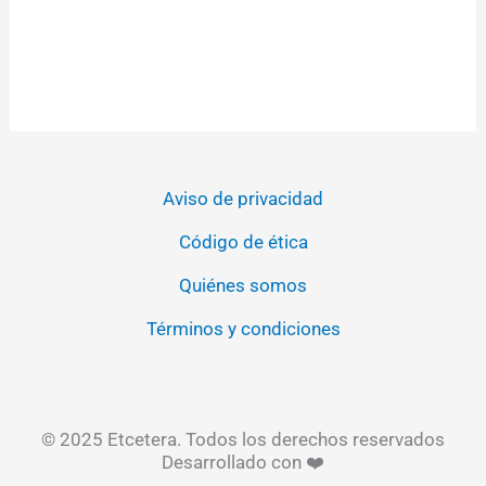
Aviso de privacidad
Código de ética
Quiénes somos
Términos y condiciones
© 2025 Etcetera. Todos los derechos reservados
Desarrollado con ❤️