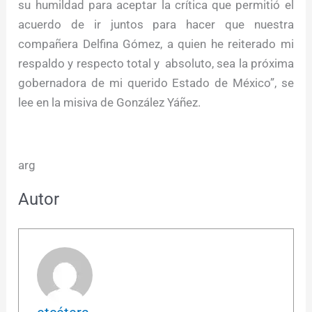
su humildad para aceptar la crítica que permitió el
acuerdo de ir juntos para hacer que nuestra
compañera Delfina Gómez, a quien he reiterado mi
respaldo y respecto total y absoluto, sea la próxima
gobernadora de mi querido Estado de México”, se
lee en la misiva de González Yáñez.
arg
Autor