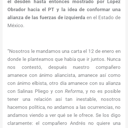
el desdén hasta entonces mostrado por López
Obrador hacia el PT y la idea de conformar una
alianza de las fuerzas de izquierda
en el Estado de
México.
“Nosotros le mandamos una carta el 12 de enero en
donde le planteamos que había que ir juntos. Nunca
nos contestó, después nuestro compañero
amanece con ánimo aliancista, amanece así como
con ánimo elbista, otro día amanece con su alianza
con Salinas Pliego y con
Reforma
, y no es posible
tener una relación así tan inestable, nosotros
hacemos política, no andamos a las ocurrencias, no
andamos viendo a ver qué se le ofrece. Se los digo
claramente: el compañero Andrés no quiere una