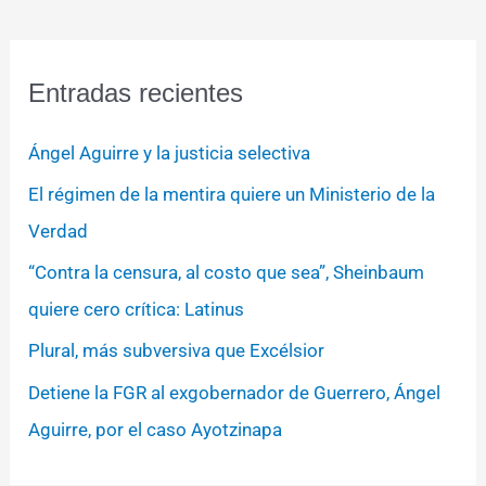
Entradas recientes
Ángel Aguirre y la justicia selectiva
El régimen de la mentira quiere un Ministerio de la
Verdad
“Contra la censura, al costo que sea”, Sheinbaum
quiere cero crítica: Latinus
Plural, más subversiva que Excélsior
Detiene la FGR al exgobernador de Guerrero, Ángel
Aguirre, por el caso Ayotzinapa