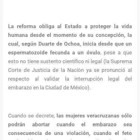
La reforma obliga al Estado a proteger la vida
humana desde el momento de su concepción, la
cual, según Duarte de Ochoa, inicia desde que un
espermatozoide fecunda a un óvulo
, pese a que
esto no tiene sustento científico ni legal (la Suprema
Corte de Justicia de la Nación ya se pronunció al
respecto al validar la interrupción legal del
embarazo en la Ciudad de México).
Cuando se decrete,
las mujeres veracruzanas sólo
podrán abortar cuando el embarazo sea
consecuencia de una violación, cuando el feto