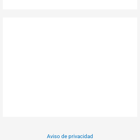
Aviso de privacidad