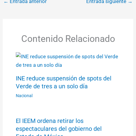
←
Entrada anterior
Entrada siguiente
→
Contenido Relacionado
INE reduce suspensión de spots del
Verde de tres a un solo día
Nacional
El IEEM ordena retirar los
espectaculares del gobierno del