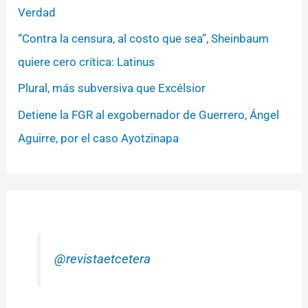
Verdad
“Contra la censura, al costo que sea”, Sheinbaum
quiere cero crítica: Latinus
Plural, más subversiva que Excélsior
Detiene la FGR al exgobernador de Guerrero, Ángel
Aguirre, por el caso Ayotzinapa
@revistaetcetera