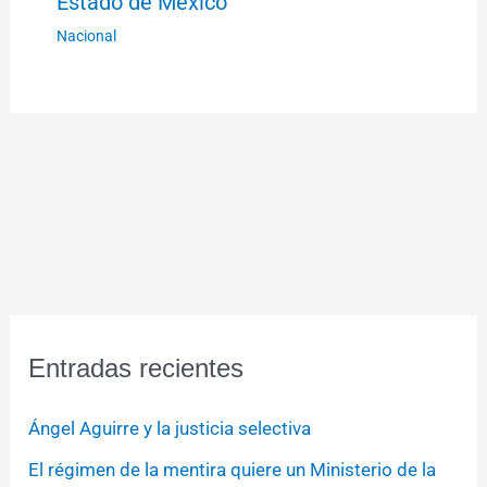
Estado de México
Nacional
Entradas recientes
Ángel Aguirre y la justicia selectiva
El régimen de la mentira quiere un Ministerio de la