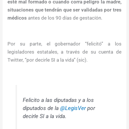
esté mal formado o cuando corra peligro la madre,
situaciones que tendrán que ser validadas por tres
médicos
antes de los 90 días de gestacíón.
Por su parte, el gobernador “felicitó” a los
legisladores estatales, a través de su cuenta de
Twitter, “por decirle SI a la vida” (sic).
Felicito a las diputadas y a los
diputados de la
@LegisVer
por
decirle SI a la vida.