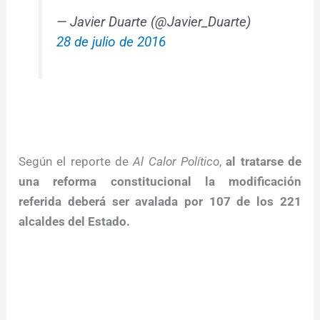
— Javier Duarte (@Javier_Duarte)
28 de julio de 2016
Según el reporte de
Al Calor Político
,
al tratarse de
una reforma constitucional la modificación
referida deberá ser avalada por 107 de los 221
alcaldes del Estado.