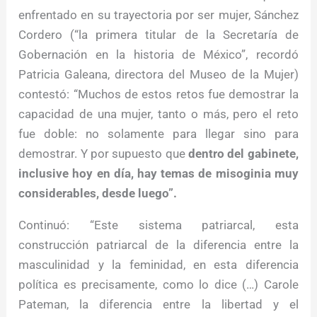
enfrentado en su trayectoria por ser mujer, Sánchez
Cordero (“la primera titular de la Secretaría de
Gobernación en la historia de México”, recordó
Patricia Galeana, directora del Museo de la Mujer)
contestó: “Muchos de estos retos fue demostrar la
capacidad de una mujer, tanto o más, pero el reto
fue doble: no solamente para llegar sino para
demostrar. Y por supuesto que
dentro del gabinete,
inclusive hoy en día, hay temas de misoginia muy
considerables, desde luego”.
Continuó: “Este sistema patriarcal, esta
construcción patriarcal de la diferencia entre la
masculinidad y la feminidad, en esta diferencia
política es precisamente, como lo dice (…) Carole
Pateman, la diferencia entre la libertad y el