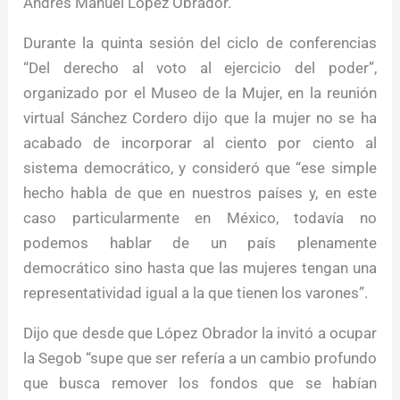
Andrés Manuel López Obrador.
Durante la quinta sesión del ciclo de conferencias
“Del derecho al voto al ejercicio del poder”,
organizado por el Museo de la Mujer, en la reunión
virtual Sánchez Cordero dijo que la mujer no se ha
acabado de incorporar al ciento por ciento al
sistema democrático, y consideró que “ese simple
hecho habla de que en nuestros países y, en este
caso particularmente en México, todavía no
podemos hablar de un país plenamente
democrático sino hasta que las mujeres tengan una
representatividad igual a la que tienen los varones”.
Dijo que desde que López Obrador la invitó a ocupar
la Segob “supe que ser refería a un cambio profundo
que busca remover los fondos que se habían