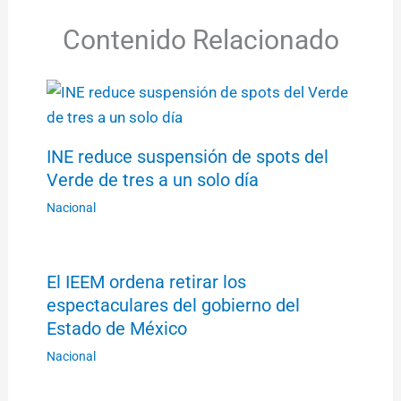
Contenido Relacionado
INE reduce suspensión de spots del
Verde de tres a un solo día
Nacional
El IEEM ordena retirar los
espectaculares del gobierno del
Estado de México
Nacional