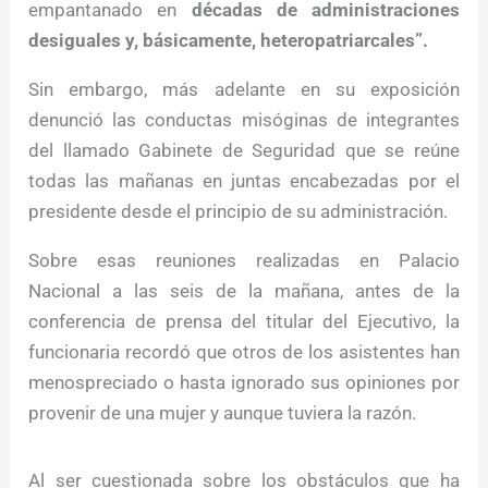
empantanado en
décadas de administraciones
desiguales y, básicamente, heteropatriarcales”.
Sin embargo, más adelante en su exposición
denunció las conductas misóginas de integrantes
del llamado Gabinete de Seguridad que se reúne
todas las mañanas en juntas encabezadas por el
presidente desde el principio de su administración.
Sobre esas reuniones realizadas en Palacio
Nacional a las seis de la mañana, antes de la
conferencia de prensa del titular del Ejecutivo, la
funcionaria recordó que otros de los asistentes han
menospreciado o hasta ignorado sus opiniones por
provenir de una mujer y aunque tuviera la razón.
Al ser cuestionada sobre los obstáculos que ha