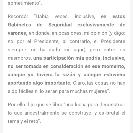
sometimiento”.
Recordó: “Había veces, inclusive,
en estos
Gabinetes de Seguridad exclusivamente de
varones,
en donde, en ocasiones, mi opinión (y digo:
no por el Presidente, al contrario, el Presidente
siempre me ha dado mi lugar), pero entre los
miembros,
una participación mía podría, inclusive,
no ser tomada en consideración en ese momento,
aunque yo tuviera la razón y aunque estuviera
aportando algo importante.
Claro, las cosas no han
sido fáciles ni lo serán para muchas mujeres”.
Por ello dijo que se libra “una lucha para deconstruir
lo que ancestralmente se construyó, y es brutal el
tema y el reto”.