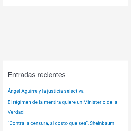
Entradas recientes
Ángel Aguirre y la justicia selectiva
El régimen de la mentira quiere un Ministerio de la
Verdad
“Contra la censura, al costo que sea”, Sheinbaum