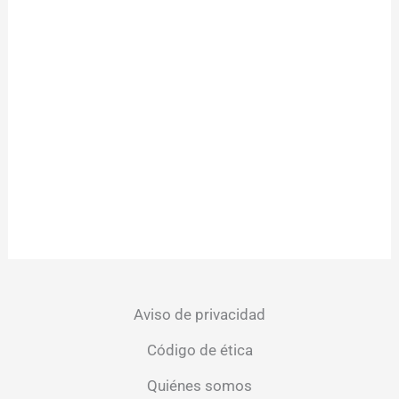
Aviso de privacidad
Código de ética
Quiénes somos