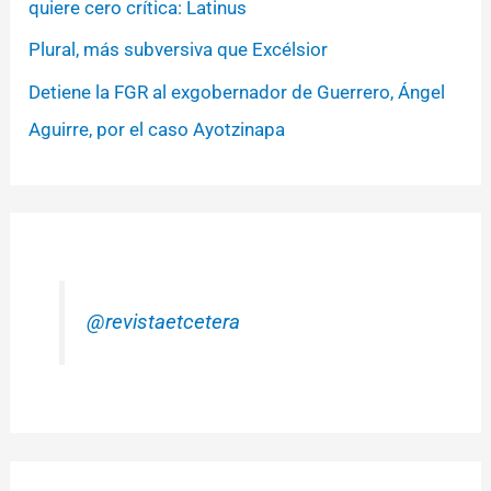
quiere cero crítica: Latinus
Plural, más subversiva que Excélsior
Detiene la FGR al exgobernador de Guerrero, Ángel
Aguirre, por el caso Ayotzinapa
@revistaetcetera