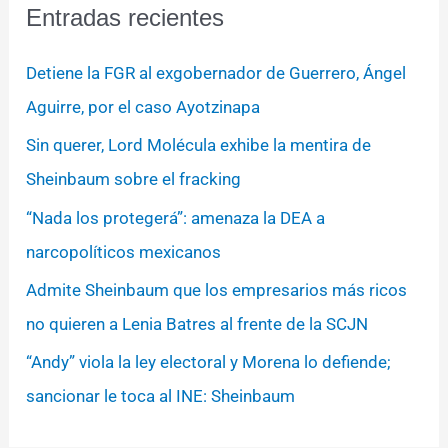
Entradas recientes
Detiene la FGR al exgobernador de Guerrero, Ángel
Aguirre, por el caso Ayotzinapa
Sin querer, Lord Molécula exhibe la mentira de
Sheinbaum sobre el fracking
“Nada los protegerá”: amenaza la DEA a
narcopolíticos mexicanos
Admite Sheinbaum que los empresarios más ricos
no quieren a Lenia Batres al frente de la SCJN
“Andy” viola la ley electoral y Morena lo defiende;
sancionar le toca al INE: Sheinbaum