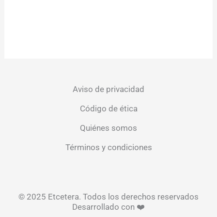
Aviso de privacidad
Código de ética
Quiénes somos
Términos y condiciones
© 2025 Etcetera. Todos los derechos reservados
Desarrollado con ❤️