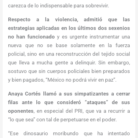
carezca de lo indispensable para sobrevivir.
Respecto a la violencia, admitió que las
estrategias aplicadas en los últimos dos sexenios
no han funcionado
y es urgente instrumentar una
nueva que no se base solamente en la fuerza
policial, sino en una reconstrucción del tejido social
que lleva a mucha gente a delinquir. Sin embargo,
sostuvo que sin cuerpos policiales bien preparados
y bien pagados, “México no podrá vivir en paz”.
Anaya Cortés llamó a sus simpatizantes a cerrar
filas ante lo que consideró “ataques” de sus
oponentes
, en especial del PRI, que va a recurrir a
“lo que sea” con tal de perpetuarse en el poder.
“Ese dinosaurio moribundo que ha intentado