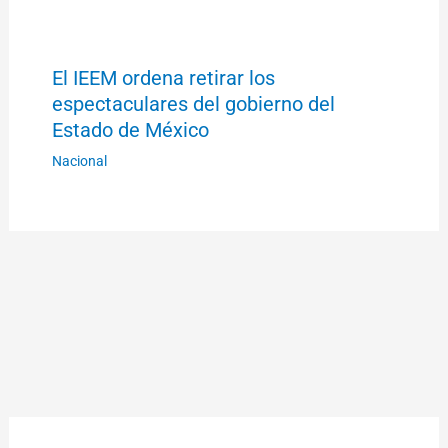
El IEEM ordena retirar los
espectaculares del gobierno del
Estado de México
Nacional