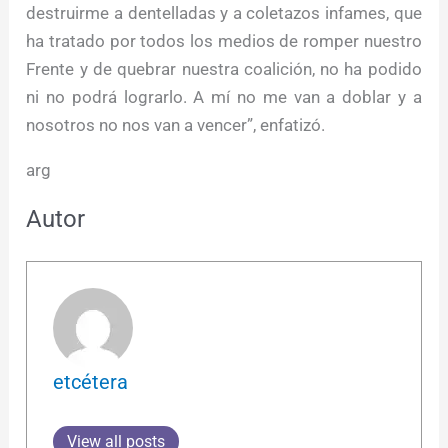
destruirme a dentelladas y a coletazos infames, que
ha tratado por todos los medios de romper nuestro
Frente y de quebrar nuestra coalición, no ha podido
ni no podrá lograrlo. A mí no me van a doblar y a
nosotros no nos van a vencer”, enfatizó.
arg
Autor
etcétera
View all posts