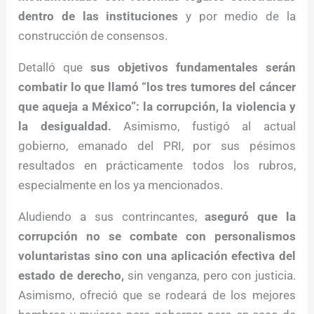
dentro de las instituciones
y por medio de la
construcción de consensos.
Detalló que
sus objetivos fundamentales serán
combatir lo que llamó “los tres tumores del cáncer
que aqueja a México”: la corrupción, la violencia y
la desigualdad.
Asimismo, fustigó al actual
gobierno, emanado del PRI, por sus pésimos
resultados en prácticamente todos los rubros,
especialmente en los ya mencionados.
Aludiendo a sus contrincantes,
aseguró que la
corrupción no se combate con personalismos
voluntaristas sino con una aplicación efectiva del
estado de derecho,
sin venganza, pero con justicia.
Asimismo, ofreció que se rodeará de los mejores