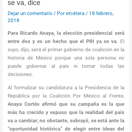
se va, dice
Dejar un comentario
/ Por
etcétera
/
18 febrero,
2018
Para Ricardo Anaya, la elección presidencial será
entre dos y es un hecho que el PRI ya se va.
El
suyo, dijo, será el primer gobierno de coalición en la
historia de México porque una sola persona no
puede gobernar al país ni tomar todas las
decisiones.
Al formalizar su candidatura a la Presidencia de la
República por la Coalición Por México al Frente,
Anaya Cortés afirmó que su campaña es la que
más ha crecido y expuso que la realidad del país
va a cambiar; no obstante, subrayó, se está ante la
“oportunidad histórica” de elegir entre ideas del