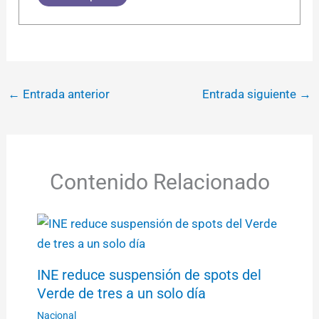
←
Entrada anterior
Entrada siguiente
→
Contenido Relacionado
INE reduce suspensión de spots del
Verde de tres a un solo día
Nacional