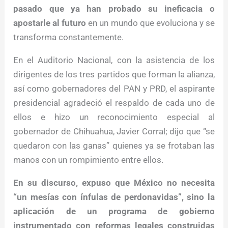
pasado que ya han probado su ineficacia o
apostarle al futuro
en un mundo que evoluciona y se
transforma constantemente.
En el Auditorio Nacional, con la asistencia de los
dirigentes de los tres partidos que forman la alianza,
así como gobernadores del PAN y PRD, el aspirante
presidencial agradeció el respaldo de cada uno de
ellos e hizo un reconocimiento especial al
gobernador de Chihuahua, Javier Corral; dijo que “se
quedaron con las ganas” quienes ya se frotaban las
manos con un rompimiento entre ellos.
En su discurso, expuso que México no necesita
“un mesías con ínfulas de perdonavidas”, sino la
aplicación de un programa de gobierno
instrumentado con reformas legales construidas