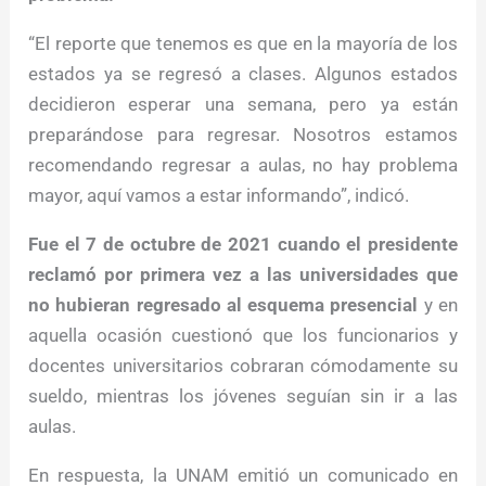
“El reporte que tenemos es que en la mayoría de los
estados ya se regresó a clases. Algunos estados
decidieron esperar una semana, pero ya están
preparándose para regresar. Nosotros estamos
recomendando regresar a aulas, no hay problema
mayor, aquí vamos a estar informando”, indicó.
Fue el 7 de octubre de 2021 cuando el presidente
reclamó por primera vez a las universidades que
no hubieran regresado al esquema presencial
y en
aquella ocasión cuestionó que los funcionarios y
docentes universitarios cobraran cómodamente su
sueldo, mientras los jóvenes seguían sin ir a las
aulas.
En respuesta, la UNAM emitió un comunicado en