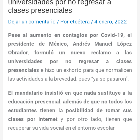
universidades por no regresar a
clases presenciales
Dejar un comentario
/ Por
etcétera
/
4 enero, 2022
Pese al aumento en contagios por Covid-19, el
presidente de México, Andrés Manuel López
Obrador, formuló un nuevo reclamo a las
universidades por no regresar a clases
presenciales
e hizo un exhorto para que normalicen
las actividades a la brevedad, pues “ya se pasaron”.
El mandatario insistió en que nada sustituye a la
educación presencial, además de que no todos los
estudiantes tienen la posibilidad de tomar sus
clases por internet
y por otro lado, tienen que
recuperar su vida social en el entorno escolar.