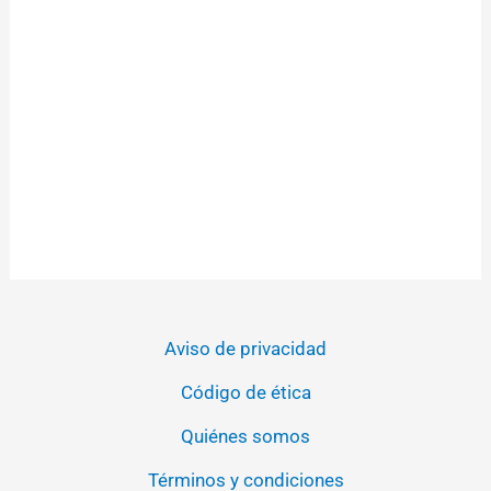
Aviso de privacidad
Código de ética
Quiénes somos
Términos y condiciones