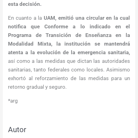
esta decisión.
En cuanto a la
UAM, emitió una circular en la cual
notifica que Conforme a lo indicado en el
Programa de Transición de Enseñanza en la
Modalidad Mixta, la institución se mantendrá
atenta a la evolución de la emergencia sanitaria,
así como a las medidas que dictan las autoridades
sanitarias, tanto federales como locales. Asimismo
exhortó al reforzamiento de las medidas para un
retorno gradual y seguro.
*arg
Autor