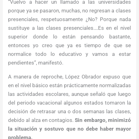
“Vuelvo a hacer un llamado a las universidades
porque ya se pasaron, muchas, no regresan a clases
presenciales, respetuosamente ¿No? Porque nada
sustituye a las clases presenciales….Es en el nivel
superior donde lo están pensando bastante,
entonces yo creo que ya es tiempo de que se
normalice todo lo educativo y vamos a estar
pendientes”, manifestó.
A manera de reproche, López Obrador expuso que
en el nivel básico están prácticamente normalizadas
las actividades escolares, aunque señaló que luego
del periodo vacacional algunos estados tomaron la
decisión de retrasar una o dos semanas las clases,
debido al alza en contagios.
Sin embargo, minimizó
la situación y sostuvo que no debe haber mayor
problema.