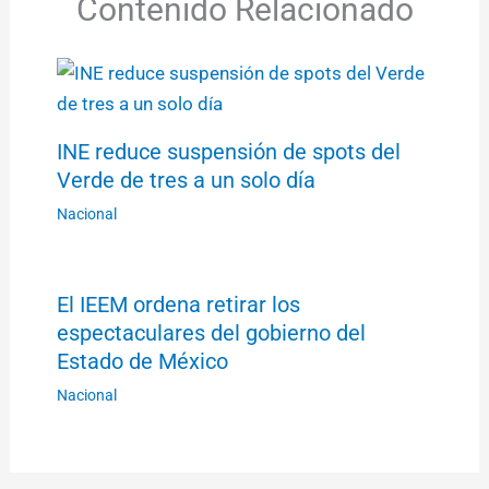
Contenido Relacionado
INE reduce suspensión de spots del
Verde de tres a un solo día
Nacional
El IEEM ordena retirar los
espectaculares del gobierno del
Estado de México
Nacional