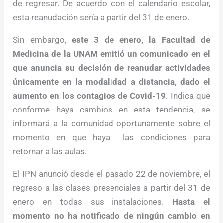
de regresar. De acuerdo con el calendario escolar,
esta reanudación sería a partir del 31 de enero.
Sin embargo,
este 3 de enero, la Facultad de
Medicina de la UNAM emitió un comunicado en el
que anuncia su decisión de reanudar actividades
únicamente en la modalidad a distancia, dado el
aumento en los contagios de Covid-19
. Indica que
conforme haya cambios en esta tendencia, se
informará a la comunidad oportunamente sobre el
momento en que haya las condiciones para
retornar a las aulas.
El IPN anunció desde el pasado 22 de noviembre, el
regreso a las clases presenciales a partir del 31 de
enero en todas sus instalaciones.
Hasta el
momento no ha notificado de ningún cambio en