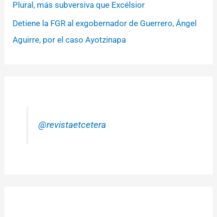
Plural, más subversiva que Excélsior
Detiene la FGR al exgobernador de Guerrero, Ángel
Aguirre, por el caso Ayotzinapa
@revistaetcetera