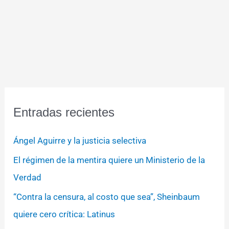
Entradas recientes
Ángel Aguirre y la justicia selectiva
El régimen de la mentira quiere un Ministerio de la
Verdad
“Contra la censura, al costo que sea”, Sheinbaum
quiere cero crítica: Latinus