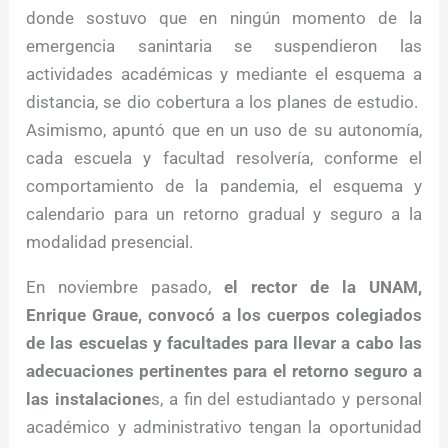
donde sostuvo que en ningún momento de la
emergencia sanintaria se suspendieron las
actividades académicas y mediante el esquema a
distancia, se dio cobertura a los planes de estudio.
Asimismo, apuntó que en un uso de su autonomía,
cada escuela y facultad resolvería, conforme el
comportamiento de la pandemia, el esquema y
calendario para un retorno gradual y seguro a la
modalidad presencial.
En noviembre pasado,
el rector de la UNAM,
Enrique Graue, convocó a los cuerpos colegiados
de las escuelas y facultades para llevar a cabo las
adecuaciones pertinentes para el retorno seguro a
las instalacione
s, a fin del estudiantado y personal
académico y administrativo tengan la oportunidad