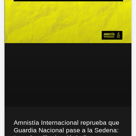
Amnistía Internacional reprueba que
Guardia Nacional pase a la Sedena: