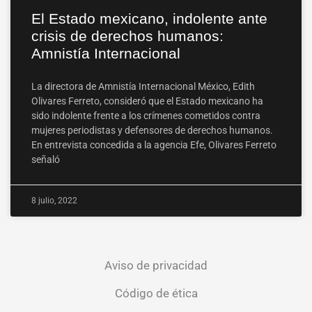
El Estado mexicano, indolente ante
crisis de derechos humanos:
Amnistía Internacional
La directora de Amnistía Internacional México, Edith
Olivares Ferreto, consideró que el Estado mexicano ha
sido indolente frente a los crímenes cometidos contra
mujeres periodistas y defensores de derechos humanos.
En entrevista concedida a la agencia Efe, Olivares Ferreto
señaló
8 julio, 2022
Aviso de privacidad
Código de ética