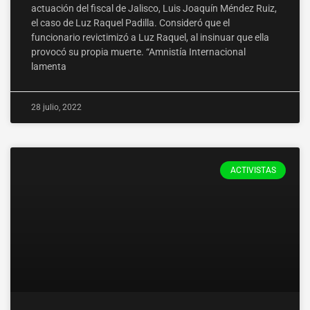
actuación del fiscal de Jalisco, Luis Joaquín Méndez Ruiz,
el caso de Luz Raquel Padilla. Consideró que el
funcionario revictimizó a Luz Raquel, al insinuar que ella
provocó su propia muerte. “Amnistía Internacional
lamenta
28 julio, 2022
ACTIVISTAS