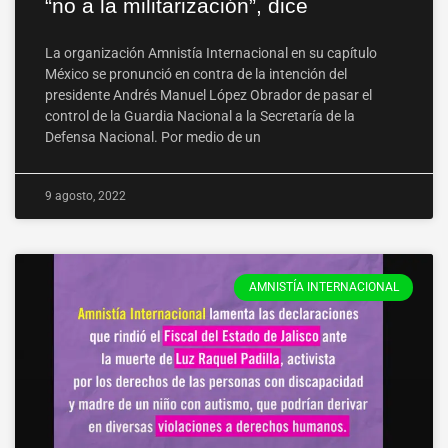
“no a la militarización”, dice
La organización Amnistía Internacional en su capítulo
México se pronunció en contra de la intención del
presidente Andrés Manuel López Obrador de pasar el
control de la Guardia Nacional a la Secretaría de la
Defensa Nacional. Por medio de un
9 agosto, 2022
AMNISTÍA INTERNACIONAL