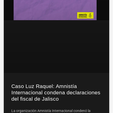
Caso Luz Raquel: Amnistía
Internacional condena declaraciones
del fiscal de Jalisco
La organización Amnistía Internacional condenó la