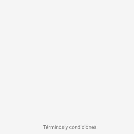
Términos y condiciones