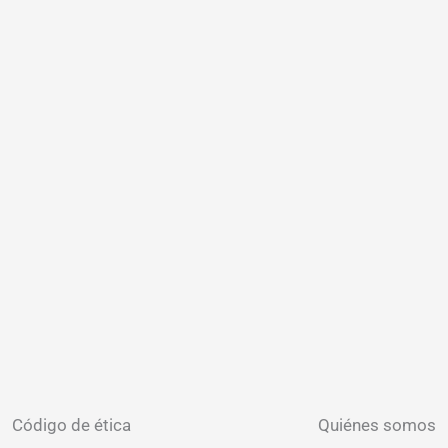
Código de ética
Quiénes somos