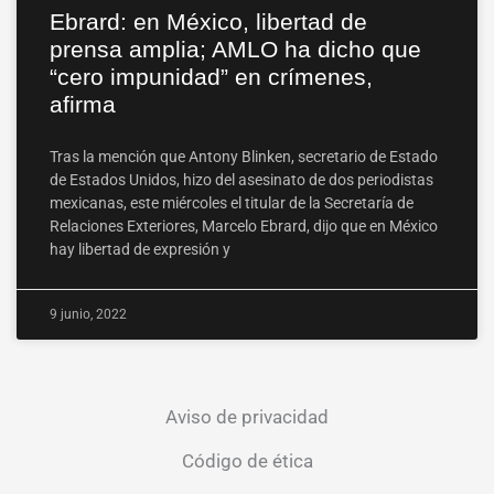
Ebrard: en México, libertad de
prensa amplia; AMLO ha dicho que
“cero impunidad” en crímenes,
afirma
Tras la mención que Antony Blinken, secretario de Estado
de Estados Unidos, hizo del asesinato de dos periodistas
mexicanas, este miércoles el titular de la Secretaría de
Relaciones Exteriores, Marcelo Ebrard, dijo que en México
hay libertad de expresión y
9 junio, 2022
Aviso de privacidad
Código de ética