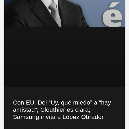
Con EU: Del “Uy, qué miedo” a “hay
amistad”; Clouthier es clara;
Samsung invita a López Obrador