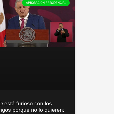
APROBACIÓN PRESIDENCIAL
 está furioso con los
ngos porque no lo quieren: