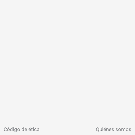
Código de ética
Quiénes somos