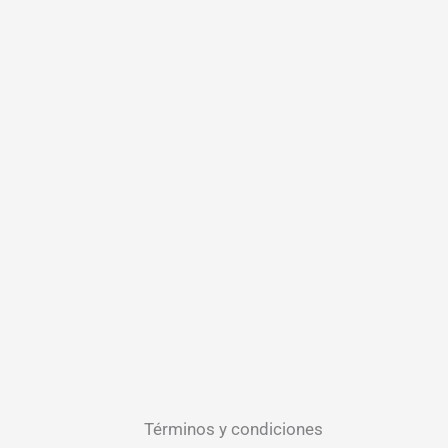
Términos y condiciones