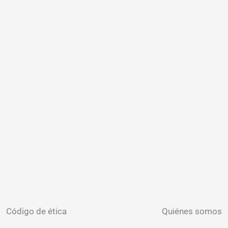
Código de ética
Quiénes somos