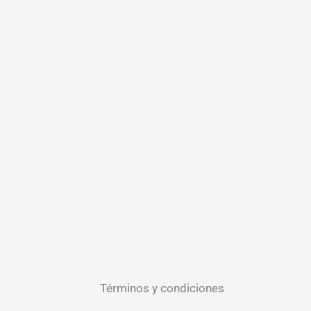
Términos y condiciones