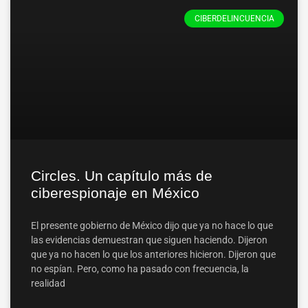
CIBERDELINCUENCIA
Circles. Un capítulo más de
ciberespionaje en México
El presente gobierno de México dijo que ya no hace lo que
las evidencias demuestran que siguen haciendo. Dijeron
que ya no hacen lo que los anteriores hicieron. Dijeron que
no espían. Pero, como ha pasado con frecuencia, la
realidad