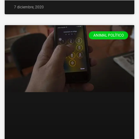
7 diciembre, 2020
ANIMAL POLÍTICO