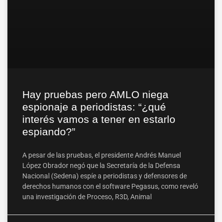
Hay pruebas pero AMLO niega
espionaje a periodistas: “¿qué
interés vamos a tener en estarlo
espiando?”
A pesar de las pruebas, el presidente Andrés Manuel
López Obrador negó que la Secretaría de la Defensa
Nacional (Sedena) espíe a periodistas y defensores de
derechos humanos con el software Pegasus, como reveló
una investigación de Proceso, R3D, Animal