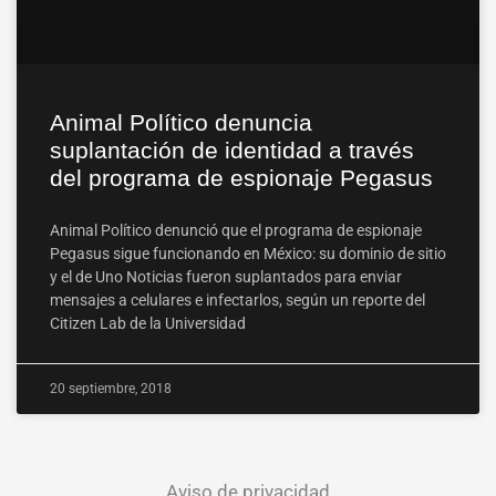
Animal Político denuncia
suplantación de identidad a través
del programa de espionaje Pegasus
Animal Político denunció que el programa de espionaje
Pegasus sigue funcionando en México: su dominio de sitio
y el de Uno Noticias fueron suplantados para enviar
mensajes a celulares e infectarlos, según un reporte del
Citizen Lab de la Universidad
20 septiembre, 2018
Aviso de privacidad