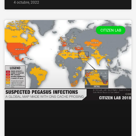
4 octubre, 2022
CITIZEN LAB