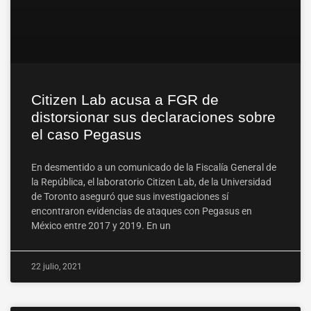
Citizen Lab acusa a FGR de
distorsionar sus declaraciones sobre
el caso Pegasus
En desmentido a un comunicado de la Fiscalía General de
la República, el laboratorio Citizen Lab, de la Universidad
de Toronto aseguró que sus investigaciones sí
encontraron evidencias de ataques con Pegasus en
México entre 2017 y 2019. En un
22 julio, 2021