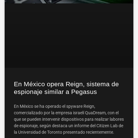
En México opera Reign, sistema de
espionaje similar a Pegasus
En México se ha operado el spyware Reign,
comercializado por la empresa israelí QuaDream, con el
que se pueden intervenir dispositivos para realizar labores
de espionaje, según destaca un informe del Citizen Lab de
la Universidad de Toronto presentado recientemente.