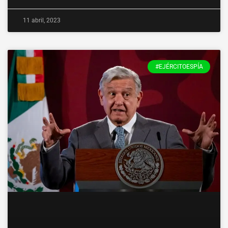
11 abril, 2023
#EJÉRCITOESPÍA