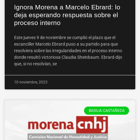
Ignora Morena a Marcelo Ebrard: lo
deja esperando respuesta sobre el
proceso interno
Este jueves 9 de noviembre se cumplió el plazo que el
excanciller Marcelo Ebrard puso a su partido para que
resolviera sobre las irregularidades en el proceso interno
donde resultó victoriosa Claudia Sheinbaum. Ebrard dijo
que, si no resolvían, se
10 noviembre, 2023
BASILIA CASTAÑEDA