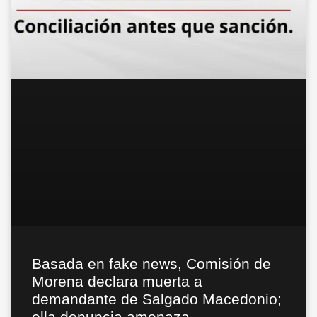
Basada en fake news, Comisión de
Morena declara muerta a
demandante de Salgado Macedonio;
ella denuncia amenaza