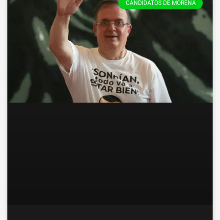
CANDIDATOS DE MORENA