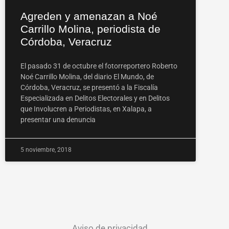
Agreden y amenazan a Noé
Carrillo Molina, periodista de
Córdoba, Veracruz
El pasado 31 de octubre el fotorreportero Roberto
Noé Carrillo Molina, del diario El Mundo, de
Córdoba, Veracruz, se presentó a la Fiscalía
Especializada en Delitos Electorales y en Delitos
que Involucren a Periodistas, en Xalapa, a
presentar una denuncia
5 noviembre, 2018
Aviso de privacidad