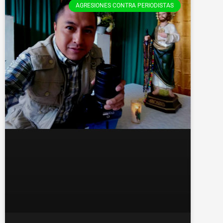
AGRESIONES CONTRA PERIODISTAS