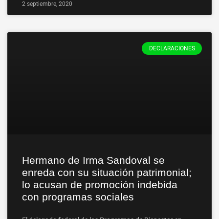
2 septiembre, 2020
DECLARACIONES
Hermano de Irma Sandoval se
enreda con su situación patrimonial;
lo acusan de promoción indebida
con programas sociales