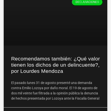
DECLARACIONES
Recomendamos también: ¿Qué valor
tienen los dichos de un delincuente?,
por Lourdes Mendoza
El pasado lunes 31 de agosto presenté una demanda
contra Emilio Lozoya por daño moral. El 19 de agosto de
dos mil veinte fue filtrada a la opinión pública la denuncia
de hechos presentada por Lozoya ante la Fiscalía General