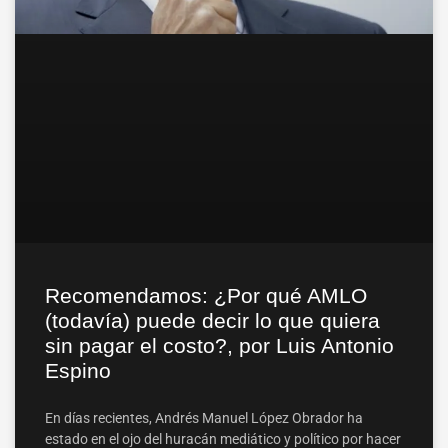
Recomendamos: ¿Por qué AMLO
(todavía) puede decir lo que quiera
sin pagar el costo?, por Luis Antonio
Espino
En días recientes, Andrés Manuel López Obrador ha
estado en el ojo del huracán mediático y político por hacer