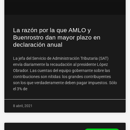
La razón por la que AMLO y
Buenrostro dan mayor plazo en
declaración anual
La jefa del Servicio de Administración Tributaria (SAT)
envía diariamente la recaudación al presidente López
Obrador. Las cuentas del equipo gobernante sobre las
contribuciones son nítidas: los grandes contribuyentes
son los que verdaderamente deben pagar impuestos. Sólo
el 3% de
8 abril, 2021