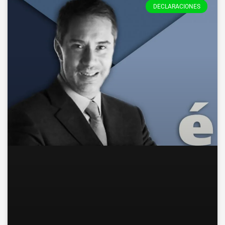
DECLARACIONES