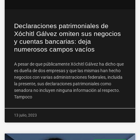
Declaraciones patrimoniales de
Xóchitl Gálvez omiten sus negocios
y cuentas bancarias: deja
numerosos campos vacíos
A pesar de que públicamente Xóchitl Gálvez ha dicho que
es dueña de dos empresas y que las mismas han hecho
negocios con varias administraciones federales, incluida
la presente, sus declaraciones patrimoniales como
senadora no incluyen ninguna información al respecto.
Tampoco
13 julio, 2023