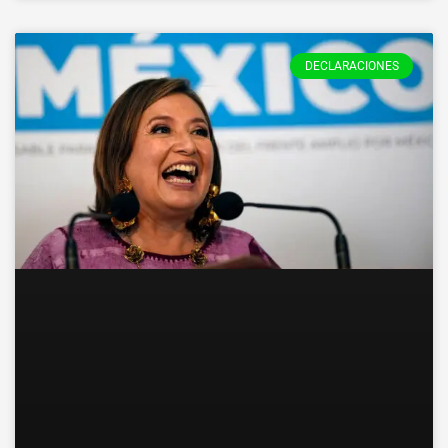
DECLARACIONES