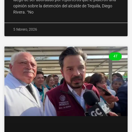
opinión sobre la detención del alcalde de Tequila, Diego
Rivera. “No
5 febrero, 2026
4T