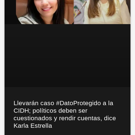
Llevarán caso #DatoProtegido a la
CIDH; políticos deben ser
cuestionados y rendir cuentas, dice
Karla Estrella