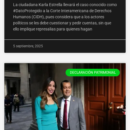
La ciudadana Karla Estrella llevará el caso conocido como
#DatoProtegido a la Corte Interamericana de Derechos
Humanos (CIDH), pues considera que a los actores
políticos se les debe cuestionar y pedir cuentas, sin que
ello implique represalias para quienes hagan
5 septiembre, 2025
DECLARACIÓN PATRIMONIAL