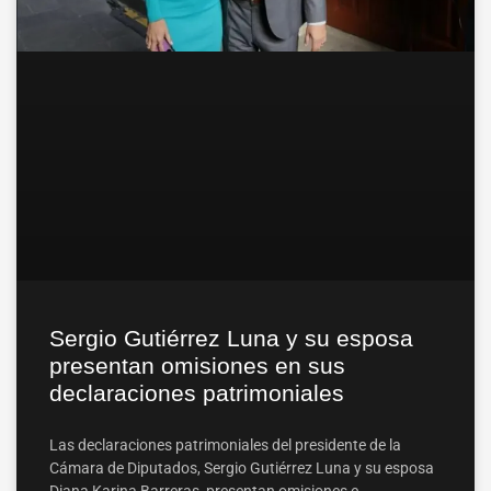
Sergio Gutiérrez Luna y su esposa
presentan omisiones en sus
declaraciones patrimoniales
Las declaraciones patrimoniales del presidente de la
Cámara de Diputados, Sergio Gutiérrez Luna y su esposa
Diana Karina Barreras, presentan omisiones e