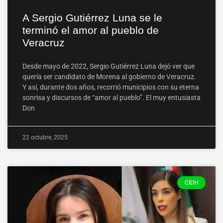
A Sergio Gutiérrez Luna se le
terminó el amor al pueblo de
Veracruz
Desde mayo de 2022, Sergio Gutiérrez Luna dejó ver que
quería ser candidato de Morena al gobierno de Veracruz.
Y así, durante dos años, recorrió municipios con su eterna
sonrisa y discursos de “amor al pueblo”. El muy entusiasta
Don
22 octubre, 2025
CIDH