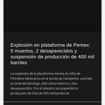
Explosión en plataforma de Pemex:
5 muertos, 2 desaparecidos y
suspensión de producción de 400 mil
barriles
La explosión de la plataforma marina Ku-Alfa de
Petróleos Mexicanos en la sonda de Campeche, ocurrida
la tarde del domingo, dejó cinco muertos y dos
desaparecidos. Por el siniestro se suspendió la
producción de más de 400 mil barriles de