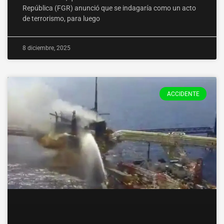
República (FGR) anunció que se indagaría como un acto
de terrorismo, para luego
8 diciembre, 2025
ACCIDENTE