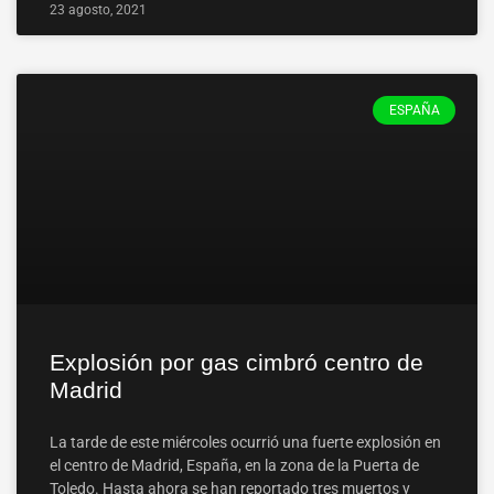
23 agosto, 2021
ESPAÑA
Explosión por gas cimbró centro de
Madrid
La tarde de este miércoles ocurrió una fuerte explosión en
el centro de Madrid, España, en la zona de la Puerta de
Toledo. Hasta ahora se han reportado tres muertos y