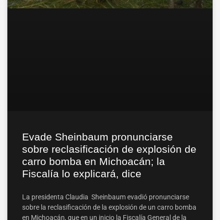
Evade Sheinbaum pronunciarse
sobre reclasificación de explosión de
carro bomba en Michoacán; la
Fiscalía lo explicará, dice
La presidenta Claudia Sheinbaum evadió pronunciarse
sobre la reclasificación de la explosión de un carro bomba
en Michoacán, que en un inicio la Fiscalía General de la