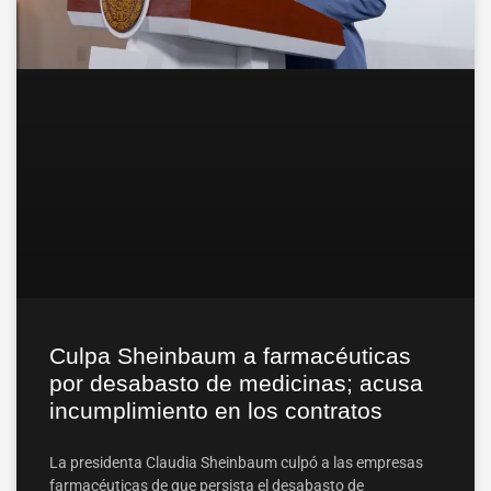
Culpa Sheinbaum a farmacéuticas
por desabasto de medicinas; acusa
incumplimiento en los contratos
La presidenta Claudia Sheinbaum culpó a las empresas
farmacéuticas de que persista el desabasto de