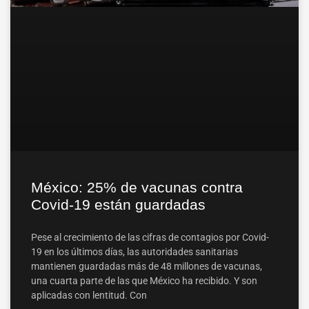
México: 25% de vacunas contra
Covid-19 están guardadas
Pese al crecimiento de las cifras de contagios por Covid-
19 en los últimos días, las autoridades sanitarias
mantienen guardadas más de 48 millones de vacunas,
una cuarta parte de las que México ha recibido. Y son
aplicadas con lentitud. Con