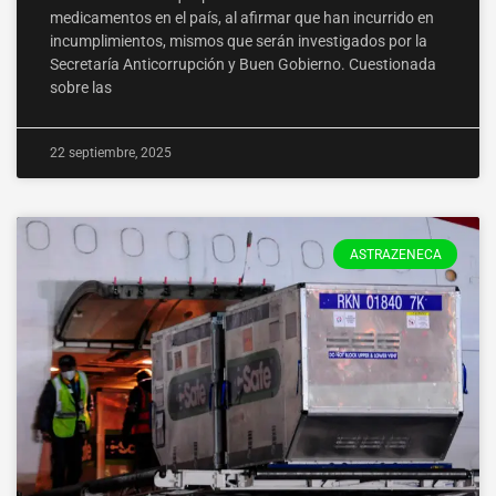
medicamentos en el país, al afirmar que han incurrido en
incumplimientos, mismos que serán investigados por la
Secretaría Anticorrupción y Buen Gobierno. Cuestionada
sobre las
22 septiembre, 2025
ASTRAZENECA