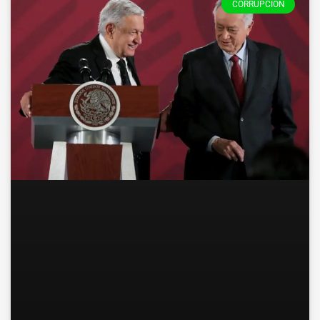
CORRUPCIÓN