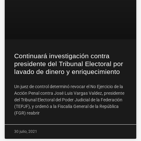
Continuará investigación contra
presidente del Tribunal Electoral por
lavado de dinero y enriquecimiento
Un juez de control determinó revocar el No Ejercicio de la
Acción Penal contra José Luis Vargas Valdez, presidente
del Tribunal Electoral del Poder Judicial de la Federación
(TEPJF), y ordenó a la Fiscalía General de la República
(FGR) reabrir
30 julio, 2021