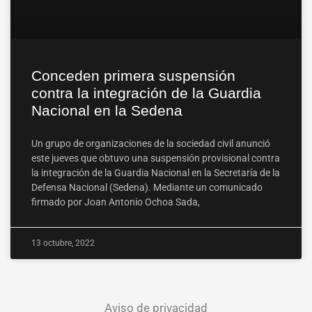
Conceden primera suspensión
contra la integración de la Guardia
Nacional en la Sedena
Un grupo de organizaciones de la sociedad civil anunció
este jueves que obtuvo una suspensión provisional contra
la integración de la Guardia Nacional en la Secretaría de la
Defensa Nacional (Sedena). Mediante un comunicado
firmado por Joan Antonio Ochoa Sada,
13 octubre, 2022
Aviso de privacidad