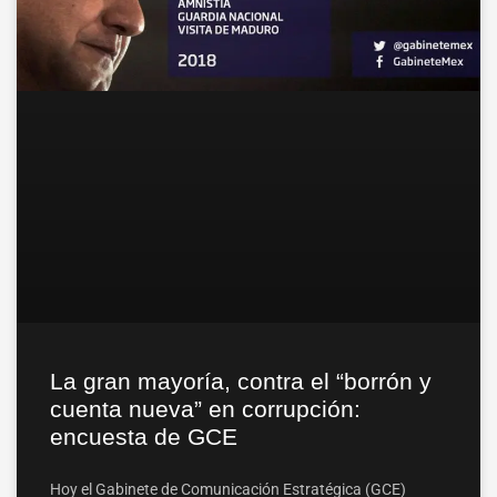
La gran mayoría, contra el “borrón y
cuenta nueva” en corrupción:
encuesta de GCE
Hoy el Gabinete de Comunicación Estratégica (GCE)