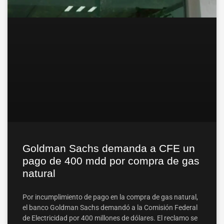
Goldman Sachs demanda a CFE un
pago de 400 mdd por compra de gas
natural
Por incumplimiento de pago en la compra de gas natural,
el banco Goldman Sachs demandó a la Comisión Federal
de Electricidad por 400 millones de dólares. El reclamo se