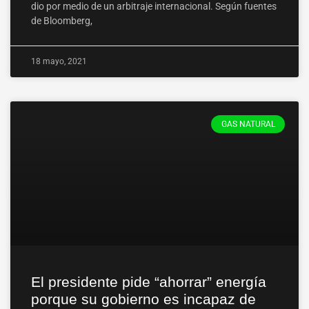
dio por medio de un arbitraje internacional. Según fuentes
de Bloomberg,
18 mayo, 2021
GAS NATURAL
El presidente pide “ahorrar” energía
porque su gobierno es incapaz de