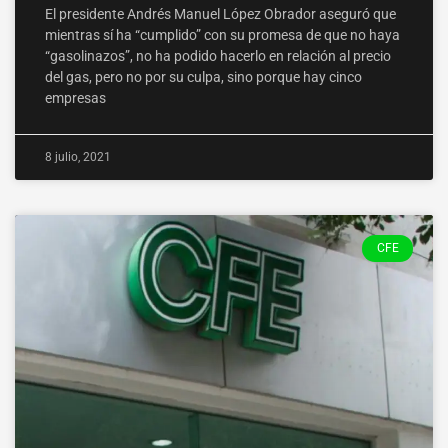
El presidente Andrés Manuel López Obrador aseguró que
mientras sí ha “cumplido” con su promesa de que no haya
“gasolinazos”, no ha podido hacerlo en relación al precio
del gas, pero no por su culpa, sino porque hay cinco
empresas
8 julio, 2021
CFE