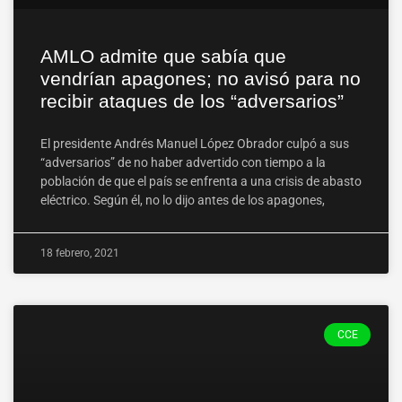
AMLO admite que sabía que
vendrían apagones; no avisó para no
recibir ataques de los “adversarios”
El presidente Andrés Manuel López Obrador culpó a sus
“adversarios” de no haber advertido con tiempo a la
población de que el país se enfrenta a una crisis de abasto
eléctrico. Según él, no lo dijo antes de los apagones,
18 febrero, 2021
CCE