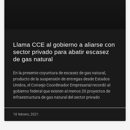
Llama CCE al gobierno a aliarse con
sector privado para abatir escasez
de gas natural
En la presente coyuntura de escasez de gas natural,
producto de la suspensión de entregas desde Estados
Unidos, el Consejo Coordinador Empresarial recordó al
gobierno federal que existen al menos 20 proyectos de
infraestructura de gas natural del sector privado
18 febrero, 2021