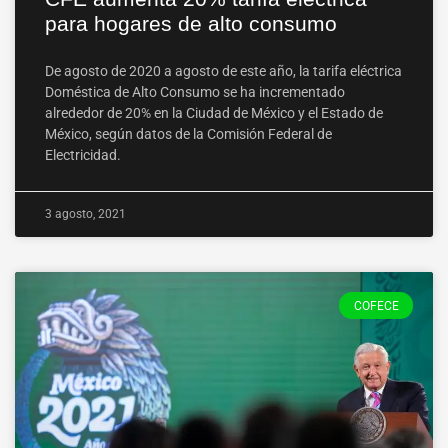
para hogares de alto consumo
De agosto de 2020 a agosto de este año, la tarifa eléctrica
Doméstica de Alto Consumo se ha incrementado
alrededor de 20% en la Ciudad de México y el Estado de
México, según datos de la Comisión Federal de
Electricidad.
3 agosto, 2021
COFECE