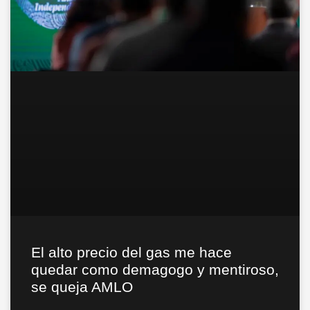
El alto precio del gas me hace
quedar como demagogo y mentiroso,
se queja AMLO