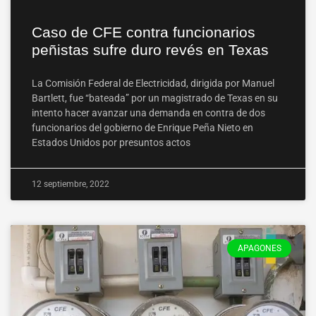
Caso de CFE contra funcionarios
peñistas sufre duro revés en Texas
La Comisión Federal de Electricidad, dirigida por Manuel
Bartlett, fue “bateada” por un magistrado de Texas en su
intento hacer avanzar una demanda en contra de dos
funcionarios del gobierno de Enrique Peña Nieto en
Estados Unidos por presuntos actos
12 septiembre, 2022
APAGONES