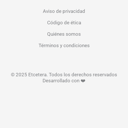
Aviso de privacidad
Código de ética
Quiénes somos
Términos y condiciones
© 2025 Etcetera. Todos los derechos reservados
Desarrollado con ❤️