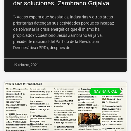
dar soluciones: Zambrano Grijalva
“¿Acaso espera que hospitales, industrias y otras áreas
prioritarias detengan sus actividades porque es incapaz
de solventar la crisis energética que él mismo ha
propiciado?”, cuestionó Jesús Zambrano Grijalva,
presidente nacional del Partido de la Revolución
Democrática (PRD), después de
19 febrero, 2021
GAS NATURAL