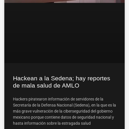
Hackean a la Sedena; hay reportes
de mala salud de AMLO
Hackers piratearon información de servidores de la
Secretaría de la Defensa Nacional (Sedena), en la que es la
más grave vulneración de la ciberseguridad del gobierno
mexicano porque contiene datos de seguridad nacional y
hasta información sobre la estragada salud