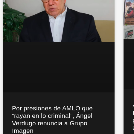
Por presiones de AMLO que
“rayan en lo criminal”, Ángel
Verdugo renuncia a Grupo
Imagen