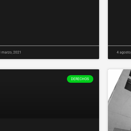
3 marzo, 2021
4 agosto
DERECHOS