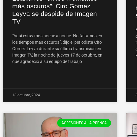
más oscuros”: Ciro Gómez
Leyva se despide de Imagen
TV
“Aquí estuvimos noche a noche. No faltamos en
los tiempos más oscuros”, dijo el periodista Ciro
Gómez Leyva durante su última transmisión en
Imagen TV, la noche del jueves 17 de octubre, en
que agradeció a su equipo de trabajo
18 octubre, 2024
AGRESIONES A LA PRENSA