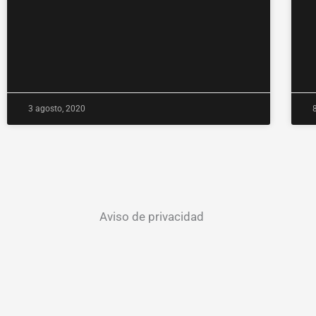
3 agosto, 2020
Aviso de privacidad