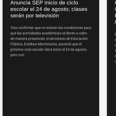
Anuncia SEP inicio de ciclo
escolar el 24 de agosto; clases
serán por televisión
Tras confirmar que no existen las condiciones para
que las actividades académicas se lleven a cabo
de manera presencial, el secretario de Educación
Pública, Esteban Moctezuma, anunció que el
próximo ciclo escolar dará inicio el 24 de agosto,
pero con