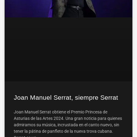
Joan Manuel Serrat, siempre Serrat
Joan Manuel Serrat obtiene el Premio Princesa de
Asturias de las Artes 2024. Una gran noticia para quienes
admiramos su música, incrustada en el canto nuevo, sin
tener la pátina de panfleto de la nueva trova cubana.