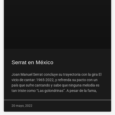
Serrat en México
Joan Manuel Serrat concluye su trayectoria con la gira El
vicio de cantar: 1965-2022, y refrenda su pacto con un
país que sufre cantando y sabe que ninguna melodía es
tan triste como “Las golondrinas”. A pesar de la fama,
20 mayo, 2022