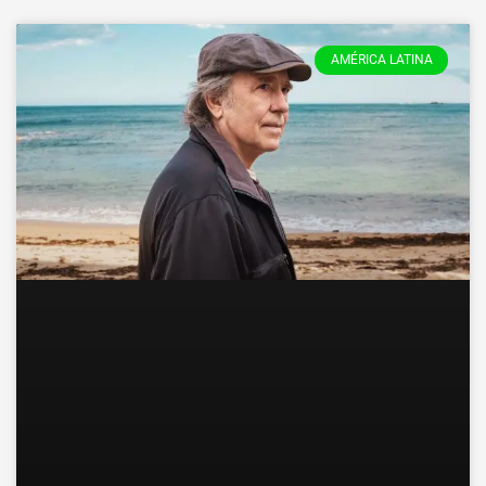
AMÉRICA LATINA