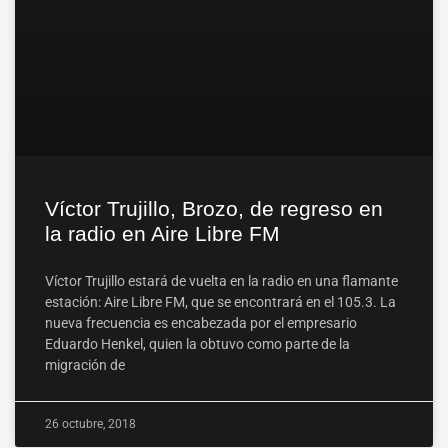
Víctor Trujillo, Brozo, de regreso en
la radio en Aire Libre FM
Víctor Trujillo estará de vuelta en la radio en una flamante
estación: Aire Libre FM, que se encontrará en el 105.3. La
nueva frecuencia es encabezada por el empresario
Eduardo Henkel, quien la obtuvo como parte de la
migración de
26 octubre, 2018