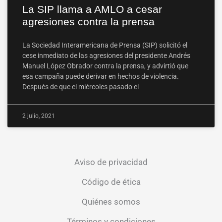
La SIP llama a AMLO a cesar
agresiones contra la prensa
La Sociedad Interamericana de Prensa (SIP) solicitó el
cese inmediato de las agresiones del presidente Andrés
Manuel López Obrador contra la prensa, y advirtió que
esa campaña puede derivar en hechos de violencia.
Después de que el miércoles pasado el
2 julio, 2021
Aviso de privacidad
Código de ética
Quiénes somos
Términos y condiciones