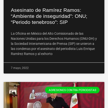
Asesinato de Ramírez Ramos:
“Ambiente de inseguridad”: ONU;
“Periodo tenebroso”: SIP
La Oficina en México del Alto Comisionado de las
Naciones Unidas para los Derechos Humanos (ONU-DH) y
la Sociedad Interamericana de Prensa (SIP) se unieron a
las condenas por el asesinato del periodista Luis Enrique
Ramírez Ramos y al exhorto
7 mayo, 2022
AGRESIONES CONTRA PERIODISTAS