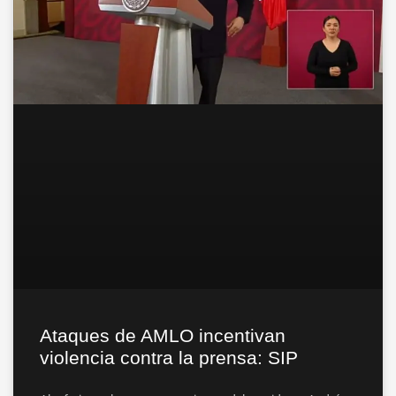
Ataques de AMLO incentivan
violencia contra la prensa: SIP