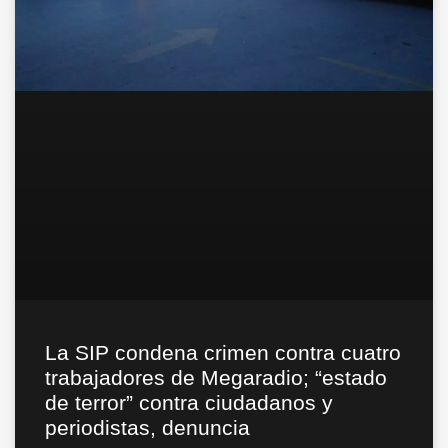
La SIP condena crimen contra cuatro
trabajadores de Megaradio; “estado
de terror” contra ciudadanos y
periodistas, denuncia