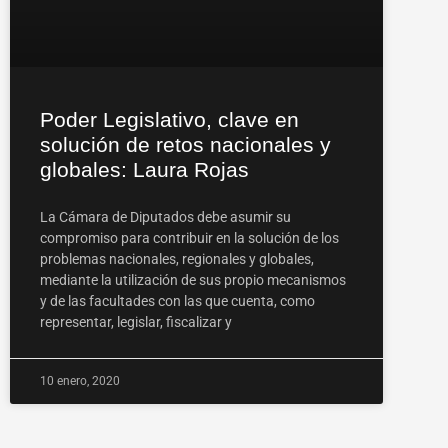
Poder Legislativo, clave en
solución de retos nacionales y
globales: Laura Rojas
La Cámara de Diputados debe asumir su
compromiso para contribuir en la solución de los
problemas nacionales, regionales y globales,
mediante la utilización de sus propio mecanismos
y de las facultades con las que cuenta, como
representar, legislar, fiscalizar y
10 enero, 2020