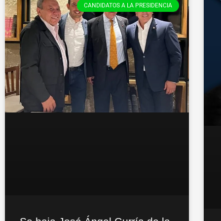
CANDIDATOS A LA PRESIDENCIA