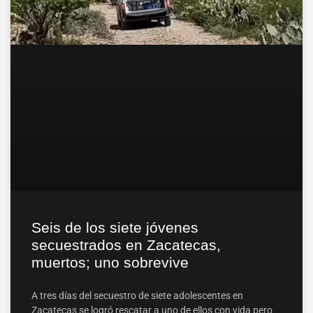
Seis de los siete jóvenes
secuestrados en Zacatecas,
muertos; uno sobrevive
A tres días del secuestro de siete adolescentes en
Zacatecas se logró rescatar a uno de ellos con vida pero