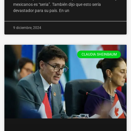
mexicanos es “seria”. También dijo que esto sería
devastador para su país. En un
9 diciembre, 2024
CLAUDIA SHEINBAUM