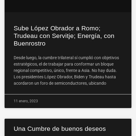
Sube López Obrador a Romo;
Trudeau con Servitje; Energía, con
Buenrostro
Desde luego, la cumbre trilateral sí cumplió con objetivos
estratégicos, el de trabajar para conformar un bloque
regional competitivo, único, frente a Asia. No hay duda.
Los presidentes López Obrador, Biden y Trudeau hasta
acordaron un foro de semiconductores, ubicando
11 enero, 2023
Una Cumbre de buenos deseos