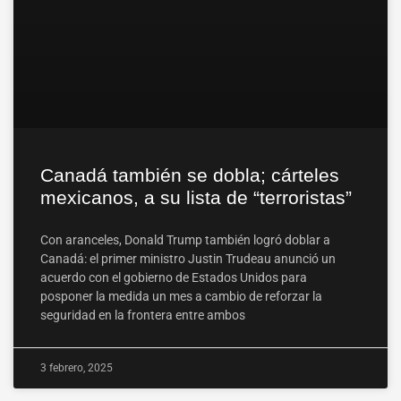
Canadá también se dobla; cárteles
mexicanos, a su lista de “terroristas”
Con aranceles, Donald Trump también logró doblar a
Canadá: el primer ministro Justin Trudeau anunció un
acuerdo con el gobierno de Estados Unidos para
posponer la medida un mes a cambio de reforzar la
seguridad en la frontera entre ambos
3 febrero, 2025