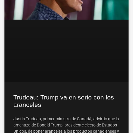
Trudeau: Trump va en serio con los
aranceles
Justin Trudeau, primer ministro de Canadá, advirtió que la
amenaza de Donald Trump, presidente electo de Estados
Unidos, de poner aranceles a los productos canadienses y