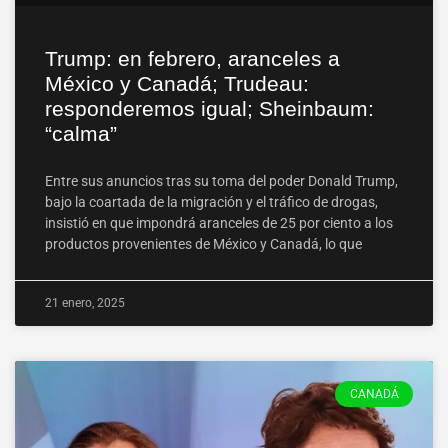
Trump: en febrero, aranceles a
México y Canadá; Trudeau:
responderemos igual; Sheinbaum:
“calma”
Entre sus anuncios tras su toma del poder Donald Trump,
bajo la coartada de la migración y el tráfico de drogas,
insistió en que impondrá aranceles de 25 por ciento a los
productos provenientes de México y Canadá, lo que
21 enero, 2025
CANADÁ