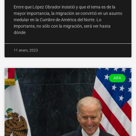
Entre que López Obrador insistió y que el tema es de la
mayor importancia, la migración se convirtió en un asunto
medular en la Cumbre de América del Norte. Lo
importante, no sólo con la migración, será ver hasta
dónde
11 enero, 2023
AIFA