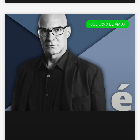
GOBIERNO DE AMLO