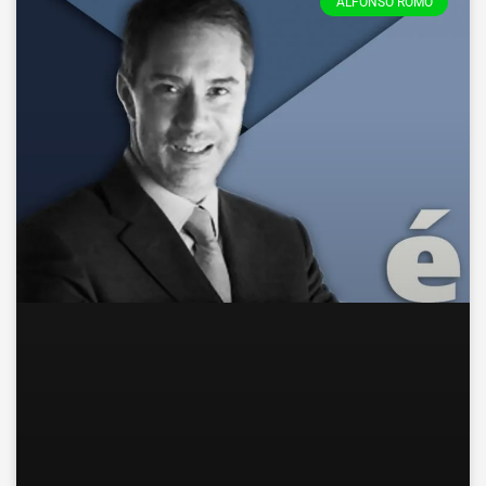
ALFONSO ROMO