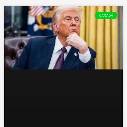
CANADÁ