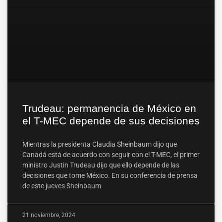
Trudeau: permanencia de México en
el T-MEC depende de sus decisiones
Mientras la presidenta Claudia Sheinbaum dijo que
Canadá está de acuerdo con seguir con el T-MEC, el primer
ministro Justin Trudeau dijo que ello depende de las
decisiones que tome México. En su conferencia de prensa
de este jueves Sheinbaum
21 noviembre, 2024