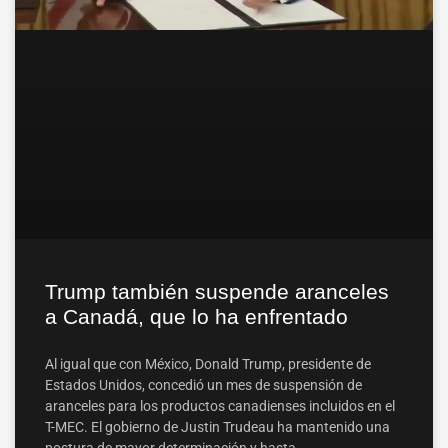
Trump también suspende aranceles
a Canadá, que lo ha enfrentado
Al igual que con México, Donald Trump, presidente de
Estados Unidos, concedió un mes de suspensión de
aranceles para los productos canadienses incluidos en el
T-MEC. El gobierno de Justin Trudeau ha mantenido una