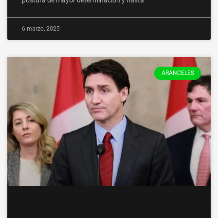
postura de mayor determinación y hasta
6 marzo, 2025
ARANCELES