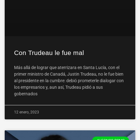
Con Trudeau le fue mal
Más allá de lograr que aterrizara en Santa Lucía, con el
primer ministro de Canadá, Justin Trudeau, no le fue bien
al presidente en la cumbre: debió prometerle dialogar con
los empresarios y, aun así, Trudeau pidió a sus
gobernados
12 enero, 2023