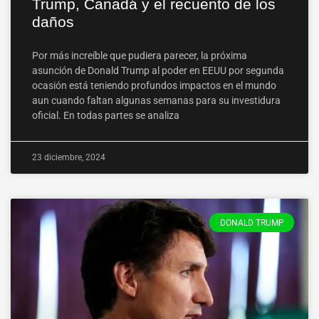
Trump, Canadá y el recuento de los
daños
Por más increíble que pudiera parecer, la próxima
asunción de Donald Trump al poder en EEUU por segunda
ocasión está teniendo profundos impactos en el mundo
aun cuando faltan algunas semanas para su investidura
oficial. En todas partes se analiza
23 diciembre, 2024
DONALD TRUMP