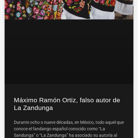
Máximo Ramón Ortiz, falso autor de
La Zandunga
Durante ocho o nueve décadas, en México, todo aquel que
conoce el fandango español conocido como “La
Sandunga” o “La Zandunga” ha asociado su autoría al