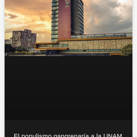
El populismo gangrenaría a la UNAM