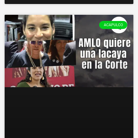
ACAPULCO