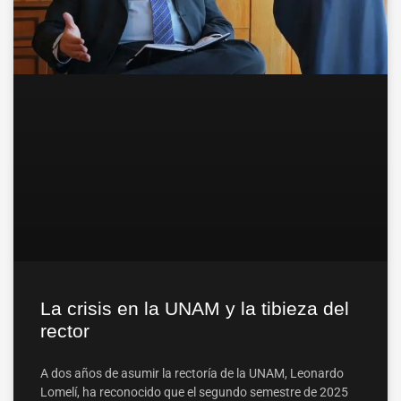
La crisis en la UNAM y la tibieza del
rector
A dos años de asumir la rectoría de la UNAM, Leonardo
Lomelí, ha reconocido que el segundo semestre de 2025