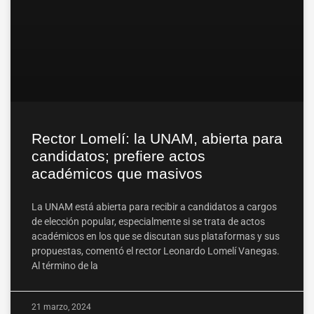
Rector Lomelí: la UNAM, abierta para
candidatos; prefiere actos
académicos que masivos
La UNAM está abierta para recibir a candidatos a cargos
de elección popular, especialmente si se trata de actos
académicos en los que se discutan sus plataformas y sus
propuestas, comentó el rector Leonardo Lomelí Vanegas.
Al término de la
21 marzo, 2024