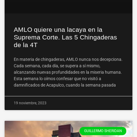
AMLO quiere una lacaya en la
Suprema Corte. Las 5 Chingaderas
de la 4T
En materia de chingaderas, AMLO nunca nos decepciona.
Cada semana, cada día, se supera a sí mismo,
alcanzando nuevas profundidades en la miseria humana.
Esta semana lo oímos confesar que no visitó a
damnificados de Acapulco, cuando la semana pasada
19 noviembre, 2023
GUILLERMO SHERIDAN