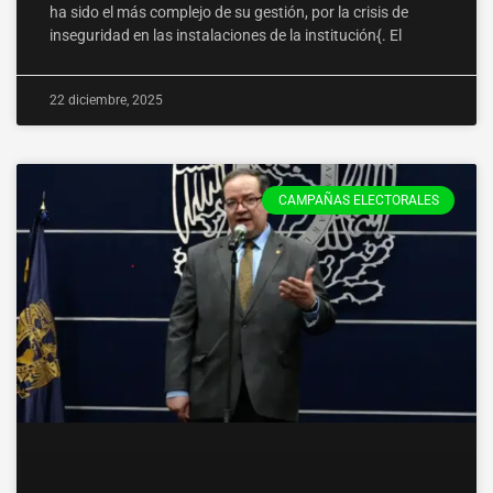
ha sido el más complejo de su gestión, por la crisis de
inseguridad en las instalaciones de la institución{. El
22 diciembre, 2025
CAMPAÑAS ELECTORALES