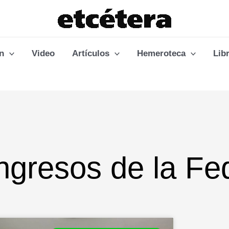
n
Video
Artículos
Hemeroteca
Lib
Ingresos de la Fe