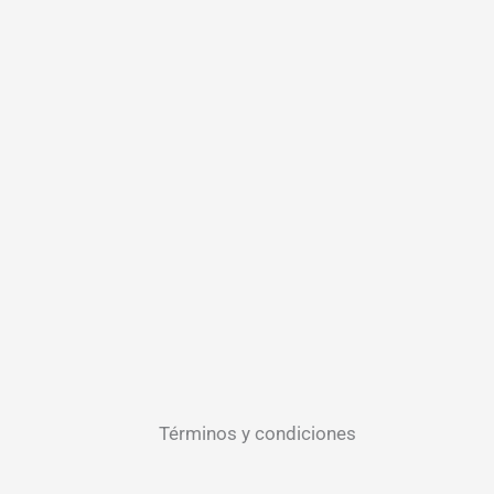
Términos y condiciones