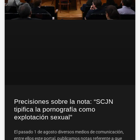
Precisiones sobre la nota: “SCJN
tipifica la pornografía como
explotación sexual”
El pasado 1 de agosto diversos medios de comunicación,
entre ellos este portal, publicamos notas referente a que