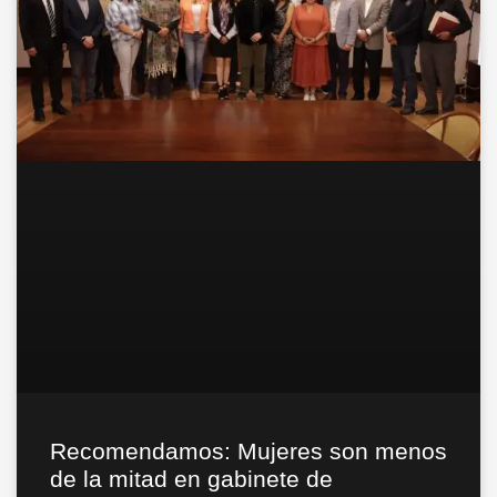
Recomendamos: Mujeres son menos
de la mitad en gabinete de