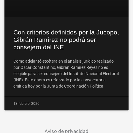
Con criterios definidos por la Jucopo,
Gibrán Ramírez no podrá ser
consejero del INE
Como adelantó etcétera en el análisis jurídico realizado
por Óscar Constantino, Gibrán Ramírez Reyes no es
elegible para ser consejero del Instituto Nacional Electoral
(INE). Esto ahora es reforzado por la convocatoria
emitida hoy por la Junta de Coordinación Política
13 febrero, 2020
Aviso de privacidad