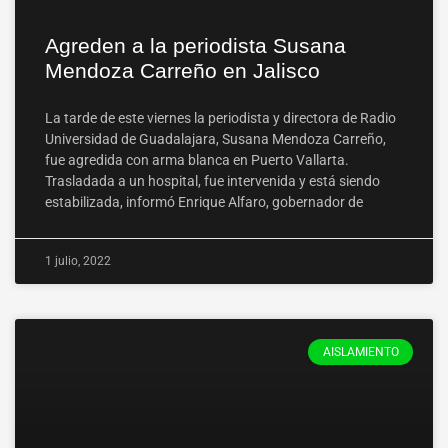
Agreden a la periodista Susana
Mendoza Carreño en Jalisco
La tarde de este viernes la periodista y directora de Radio
Universidad de Guadalajara, Susana Mendoza Carreño,
fue agredida con arma blanca en Puerto Vallarta.
Trasladada a un hospital, fue intervenida y está siendo
estabilizada, informó Enrique Alfaro, gobernador de
1 julio, 2022
AISLAMIENTO