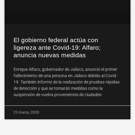
El gobierno federal actúa con
ligereza ante Covid-19: Alfaro;
anuncia nuevas medidas
Enrique Alfaro, gobernador de Jalisco, anunció el primer
fallecimiento de una persona en Jalisco debido al Covid-
19. También informó de la realización de pruebas rápidas
de detección y que se tomarán medidas como la
suspensión de vuelos provenientes de ciudades
23 marzo, 2020