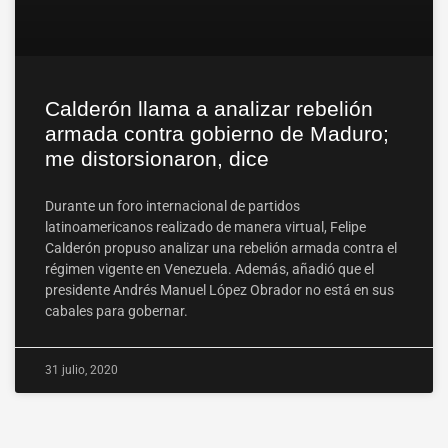
Calderón llama a analizar rebelión
armada contra gobierno de Maduro;
me distorsionaron, dice
Durante un foro internacional de partidos
latinoamericanos realizado de manera virtual, Felipe
Calderón propuso analizar una rebelión armada contra el
régimen vigente en Venezuela. Además, añadió que el
presidente Andrés Manuel López Obrador no está en sus
cabales para gobernar.
31 julio, 2020