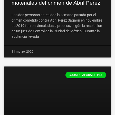
materiales del crimen de Abril Pérez
Las dos personas detenidas la semana pasada por el
crimen cometido contra Abril Pérez Sagaón en noviembre
de 2019 fueron vinculadas a proceso, según la resolución
de un juez de Control de la Ciudad de México. Durante la
audiencia llevada
11 marzo, 2020
#JUSTICIAPARAFÁTIMA