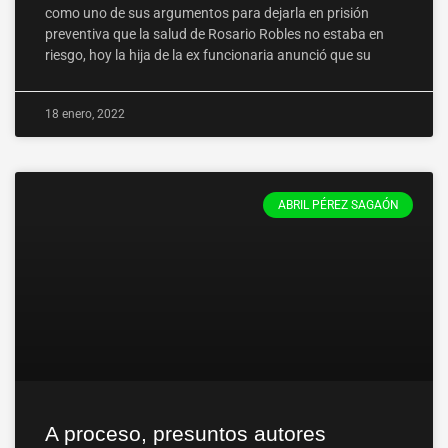
como uno de sus argumentos para dejarla en prisión
preventiva que la salud de Rosario Robles no estaba en
riesgo, hoy la hija de la ex funcionaria anunció que su
18 enero, 2022
ABRIL PÉREZ SAGAÓN
A proceso, presuntos autores