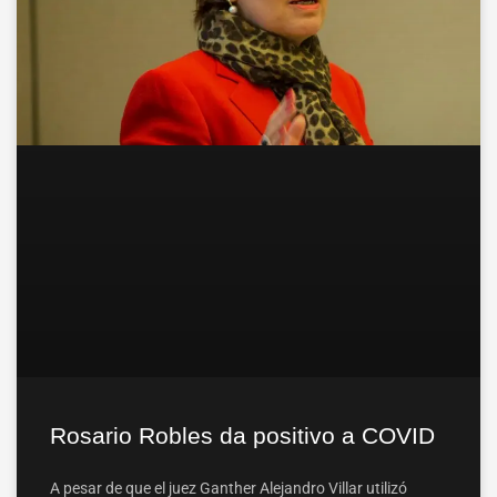
Rosario Robles da positivo a COVID
A pesar de que el juez Ganther Alejandro Villar utilizó