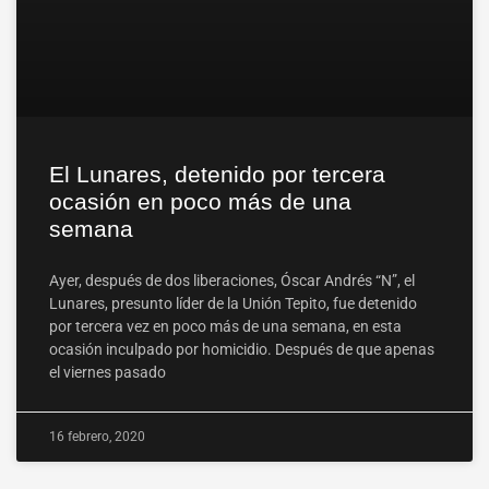
El Lunares, detenido por tercera
ocasión en poco más de una
semana
Ayer, después de dos liberaciones, Óscar Andrés “N”, el
Lunares, presunto líder de la Unión Tepito, fue detenido
por tercera vez en poco más de una semana, en esta
ocasión inculpado por homicidio. Después de que apenas
el viernes pasado
16 febrero, 2020