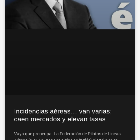
Incidencias aéreas… van varias;
caen mercados y elevan tasas
Vaya que preocupa. La Federación de Pilotos de Líneas