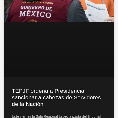
TEPJF ordena a Presidencia
sancionar a cabezas de Servidores
de la Nación
Este viernes la Sala Regional Especializada del Tribunal