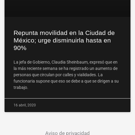
Repunta movilidad en la Ciudad de
México; urge disminuirla hasta en
90%
La jefa de Gobierno, Claudia Sheinbaum, expresó que en
la más reciente semana se ha registrado un aumento de
personas que circulan por calles y vialidades. La
funcionaria supone que eso se debe a que se dirigen a su
trabajo.
16 abril, 2020
Aviso de privacidad