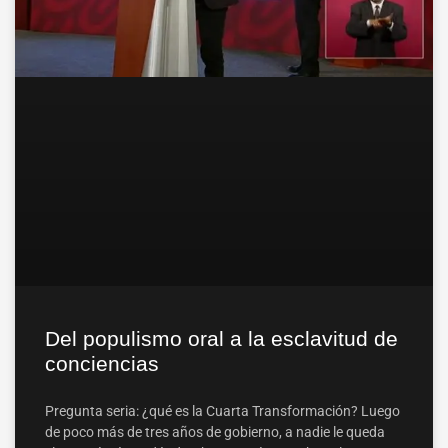
Del populismo oral a la esclavitud de
conciencias
Pregunta seria: ¿qué es la Cuarta Transformación? Luego
de poco más de tres años de gobierno, a nadie le queda