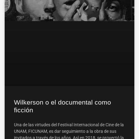
Wilkerson o el documental como
ficción
Una de las virtudes del Festival Internacional de Cine de la
UNAM, FICUNAM, es dar seguimiento a la obra de sus
invitados a través de los años. Así en 2018, se proyectó la