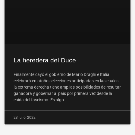
La heredera del Duce
Finalmente cayó el gobierno de Mario Draghi e Italia
celebrará en otoño selecciones anticipadas en las cuales
la extrema derecha tiene amplias posibilidades de resultar
ganadora y gobernar al país por primera vez desde la
caída del fascismo. Es algo
23 julio, 2022