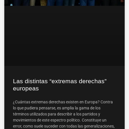
Las distintas “extremas derechas”
europeas
¿Cuántas extremas derechas existen en Europa? Contra
lo que pudiera pensarse, es amplia la gama de los
términos utilizados para describir a los partidos y
movimientos de este espectro político. Constituye un
error, como suele suceder con todas las generalizaciones,