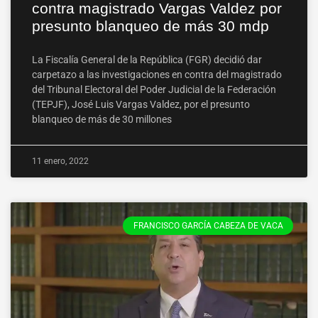
contra magistrado Vargas Valdez por
presunto blanqueo de más 30 mdp
La Fiscalía General de la República (FGR) decidió dar
carpetazo a las investigaciones en contra del magistrado
del Tribunal Electoral del Poder Judicial de la Federación
(TEPJF), José Luis Vargas Valdez, por el presunto
blanqueo de más de 30 millones
11 enero, 2022
FRANCISCO GARCÍA CABEZA DE VACA