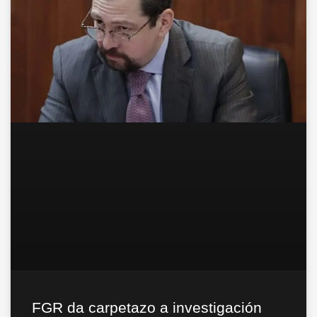
FGR da carpetazo a investigación