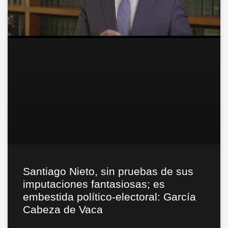
Santiago Nieto, sin pruebas de sus
imputaciones fantasiosas; es
embestida político-electoral: García
Cabeza de Vaca