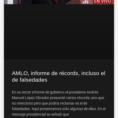
AMLO, informe de récords, incluso el
de falsedades
En su tercer informe de gobierno el presidente Andrés
Manuel López Obrador presumió varios récords; uno que
no mencionó pero que podría reclamar es el de
falsedades. Aquí presentamos sólo algunas de ellas. En el
mensaje presidencial se señaló que