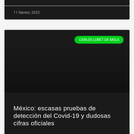
11 febrero, 2022
CARLOS LORET DE MOLA
México: escasas pruebas de
detección del Covid-19 y dudosas
cifras oficiales