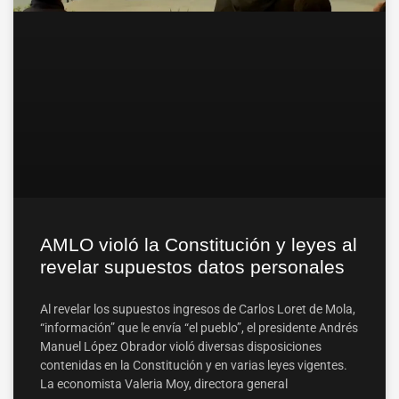
AMLO violó la Constitución y leyes al
revelar supuestos datos personales
Al revelar los supuestos ingresos de Carlos Loret de Mola,
“información” que le envía “el pueblo”, el presidente Andrés
Manuel López Obrador violó diversas disposiciones
contenidas en la Constitución y en varias leyes vigentes.
La economista Valeria Moy, directora general